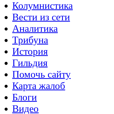
Колумнистика
Вести из сети
Аналитика
Трибуна
История
Гильдия
Помочь сайту
Карта жалоб
Блоги
Видео