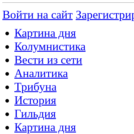
Войти на сайт
Зарегистри
Картина дня
Колумнистика
Вести из сети
Аналитика
Трибуна
История
Гильдия
Картина дня