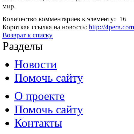
мир.
Количество комментариев к элементу: 16
Короткая ссылка на новость:
http://4pera.c
Возврат к списку
Разделы
Новости
Помочь сайту
О проекте
Помочь сайту
Контакты