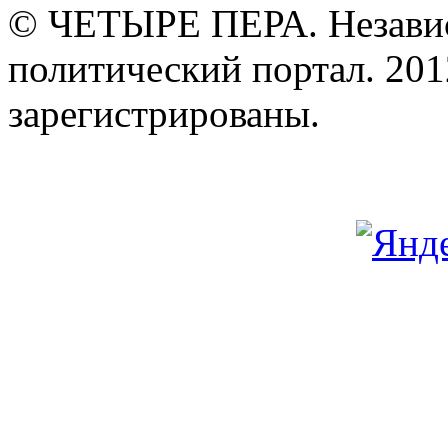
© ЧЕТЫРЕ ПЕРА. Незави
политический портал. 201
зарегистрированы.