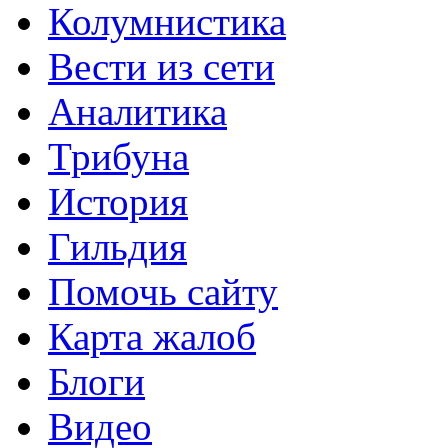
Колумнистика
Вести из сети
Аналитика
Трибуна
История
Гильдия
Помочь сайту
Карта жалоб
Блоги
Видео