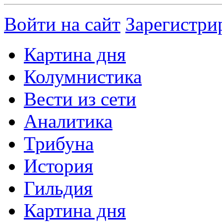
Войти на сайт
Зарегистри
Картина дня
Колумнистика
Вести из сети
Аналитика
Трибуна
История
Гильдия
Картина дня