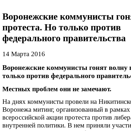
Воронежские коммунисты гон
протеста. Но только против
федерального правительства
14 Марта 2016
Воронежские коммунисты гонят волну п
только против федерального правитель
Местных проблем они не замечают.
На днях коммунисты провели на Никитинск
Воронежа митинг, организованный в рамках
всероссийской акции протеста против либе
внутренней политики. В нем приняли участи