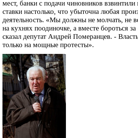
мест, банки с подачи чиновников взвинтили
ставки настолько, что убыточна любая прои
деятельность. «Мы должны не молчать, не 
на кухнях поодиночке, а вместе бороться за 
сказал депутат Андрей Померанцев. - Власт
только на мощные протесты».