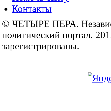
Контакты
© ЧЕТЫРЕ ПЕРА. Незави
политический портал. 201
зарегистрированы.