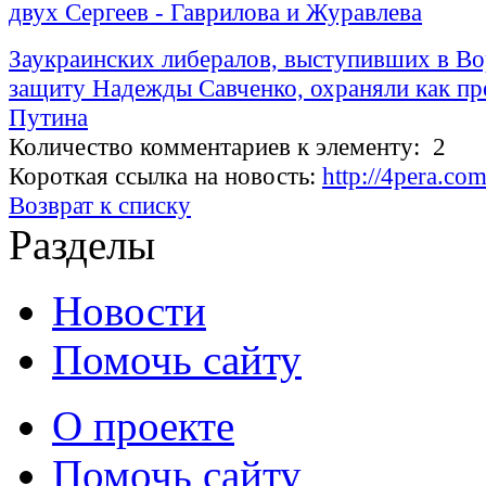
двух Сергеев - Гаврилова и Журавлева
Заукраинских либералов, выступивших в Во
защиту Надежды Савченко, охраняли как пр
Путина
Количество комментариев к элементу: 2
Короткая ссылка на новость:
http://4pera.c
Возврат к списку
Разделы
Новости
Помочь сайту
О проекте
Помочь сайту