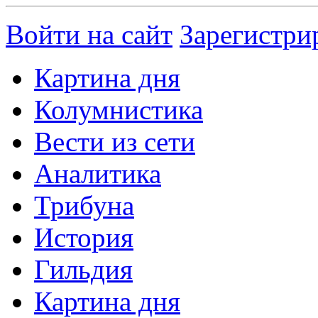
Войти на сайт
Зарегистри
Картина дня
Колумнистика
Вести из сети
Аналитика
Трибуна
История
Гильдия
Картина дня