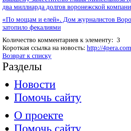
два миллиарда долгов воронежской компан
«По мощам и елей». Дом журналистов Вор
затопило фекалиями
Количество комментариев к элементу: 3
Короткая ссылка на новость:
http://4pera.co
Возврат к списку
Разделы
Новости
Помочь сайту
О проекте
Помочь сайту