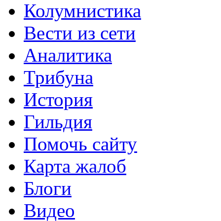
Колумнистика
Вести из сети
Аналитика
Трибуна
История
Гильдия
Помочь сайту
Карта жалоб
Блоги
Видео