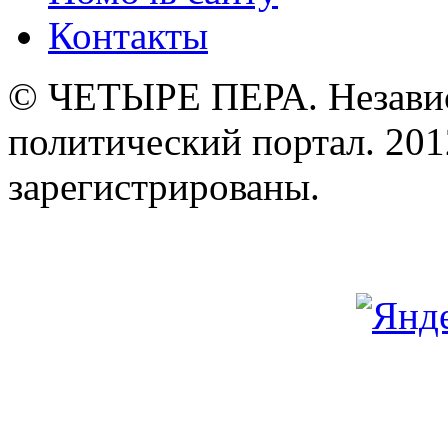
Контакты
© ЧЕТЫРЕ ПЕРА. Незави
политический портал. 201
зарегистрированы.