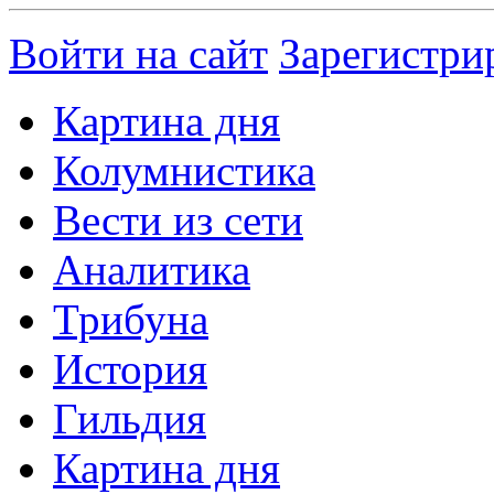
Войти на сайт
Зарегистри
Картина дня
Колумнистика
Вести из сети
Аналитика
Трибуна
История
Гильдия
Картина дня