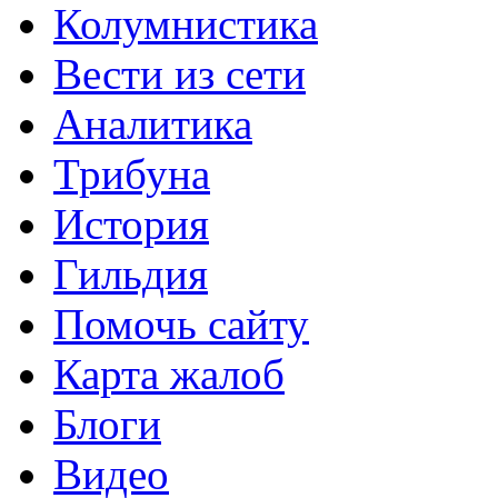
Колумнистика
Вести из сети
Аналитика
Трибуна
История
Гильдия
Помочь сайту
Карта жалоб
Блоги
Видео