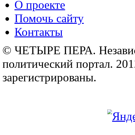
О проекте
Помочь сайту
Контакты
© ЧЕТЫРЕ ПЕРА. Незави
политический портал. 201
зарегистрированы.