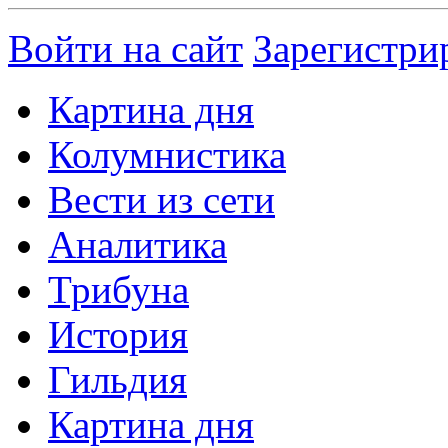
Войти на сайт
Зарегистри
Картина дня
Колумнистика
Вести из сети
Аналитика
Трибуна
История
Гильдия
Картина дня