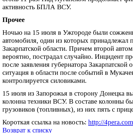
активность БПЛА ВСУ.
Прочее
Ночью на 15 июля в Ужгороде были сожжен
автомобиля, один из которых принадлежал 
Закарпатской области. Причем второй автом
вероятно, пострадал случайно. Инцидент п
после заявления губернатора Закарпатской о
ситуация в области после событий в Мукач
контролируется силовиками.
15 июля из Запорожья в сторону Донецка в
колонна техники ВСУ. В составе колонны б
грузовиков (топливных), из них пять с приц
Короткая ссылка на новость:
http://4pera.c
Возврат к списку