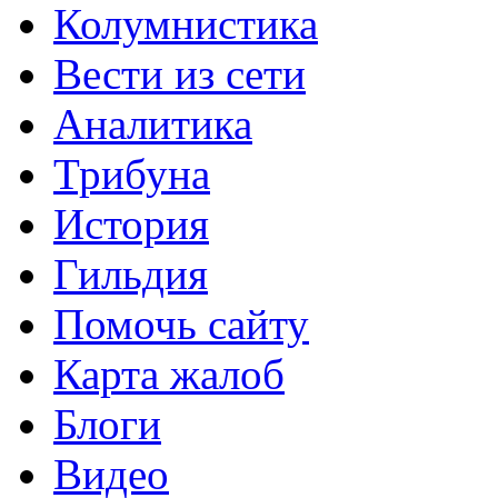
Колумнистика
Вести из сети
Аналитика
Трибуна
История
Гильдия
Помочь сайту
Карта жалоб
Блоги
Видео