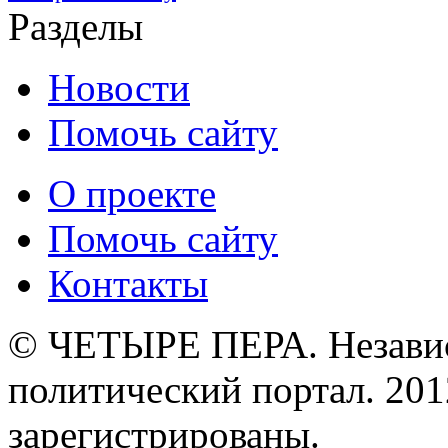
Разделы
Новости
Помочь сайту
О проекте
Помочь сайту
Контакты
© ЧЕТЫРЕ ПЕРА. Незави
политический портал. 201
зарегистрированы.