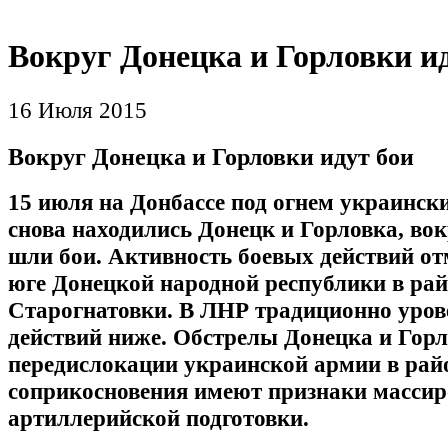
Вокруг Донецка и Горловки и
16 Июля 2015
Вокруг Донецка и Горловки идут бои
15 июля на Донбассе под огнем украинск
снова находились Донецк и Горловка, вок
шли бои. Активность боевых действий от
юге Донецкой народной республики в ра
Старогнатовки. В ЛНР традиционно уров
действий ниже. Обстрелы Донецка и Горл
передислокации украинской армии в рай
соприкосновения имеют признаки масси
артиллерийской подготовки.