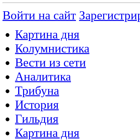
Войти на сайт
Зарегистри
Картина дня
Колумнистика
Вести из сети
Аналитика
Трибуна
История
Гильдия
Картина дня