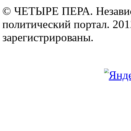
© ЧЕТЫРЕ ПЕРА. Незави
политический портал. 201
зарегистрированы.