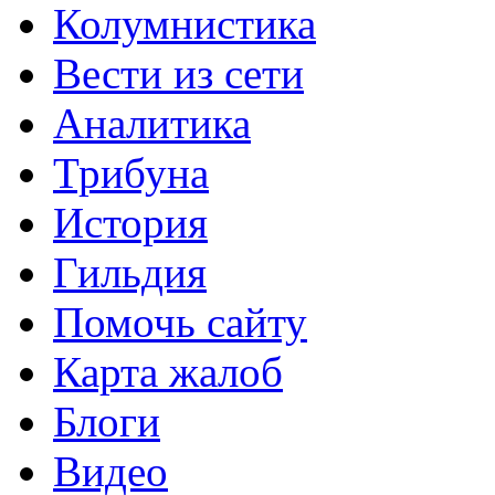
Колумнистика
Вести из сети
Аналитика
Трибуна
История
Гильдия
Помочь сайту
Карта жалоб
Блоги
Видео