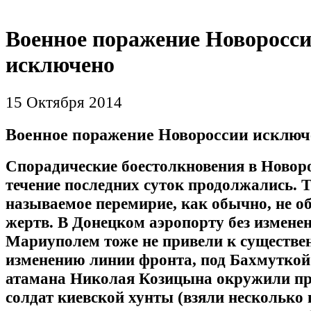
Военное поражение Новоросс
исключено
15 Октября 2014
Военное поражение Новороссии исключ
Спорадические боестолкновения в Новор
течение последних суток продолжались. 
называемое перемирие, как обычно, не об
жертв. В Донецком аэропорту без изменен
Мариуполем тоже не привели к существе
изменению линии фронта, под Бахмуткой
атамана Николая Козицына окружили пр
солдат киевской хунты (взяли несколько