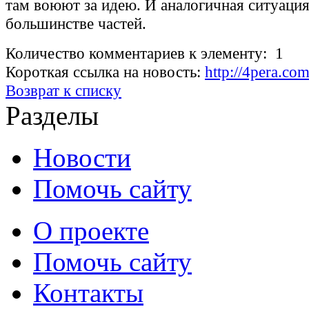
там воюют за идею. И аналогичная ситуация
большинстве частей.
Количество комментариев к элементу: 1
Короткая ссылка на новость:
http://4pera.c
Возврат к списку
Разделы
Новости
Помочь сайту
О проекте
Помочь сайту
Контакты