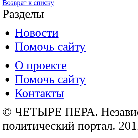
Возврат к списку
Разделы
Новости
Помочь сайту
О проекте
Помочь сайту
Контакты
© ЧЕТЫРЕ ПЕРА. Незави
политический портал. 201