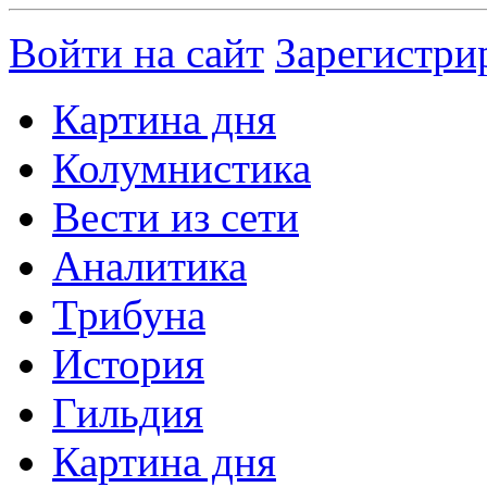
Войти на сайт
Зарегистри
Картина дня
Колумнистика
Вести из сети
Аналитика
Трибуна
История
Гильдия
Картина дня