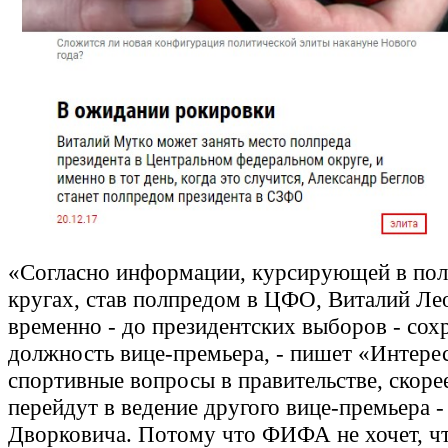
«Согласно информации, курсирующей в по
кругах, став полпредом в ЦФО, Виталий Ле
временно - до президентских выборов - сох
должность вице-премьера, - пишет «Интерес
спортивные вопросы в правительстве, скорее
перейдут в ведение другого вице-премьера 
Дворковича. Потому что ФИФА не хочет, ч