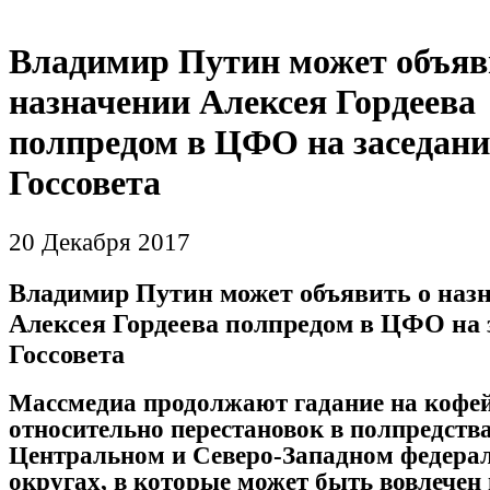
Владимир Путин может объяв
назначении Алексея Гордеева
полпредом в ЦФО на заседан
Госсовета
20 Декабря 2017
Владимир Путин может объявить о наз
Алексея Гордеева полпредом в ЦФО на 
Госсовета
Массмедиа продолжают гадание на кофе
относительно перестановок в полпредства
Центральном и Северо-Западном федера
округах, в которые может быть вовлечен