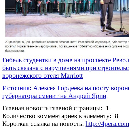
Гибель студентки в доме на проспекте Рев
быть связана с нарушениями при строительс
воронежского отеля Marriott
Источник: Алексея Гордеева на посту ворон
губернатора сменит не Андрей Ярин
Главная новость главной страницы: 1
Количество комментариев к элементу: 8
Короткая ссылка на новость:
http://4pera.c