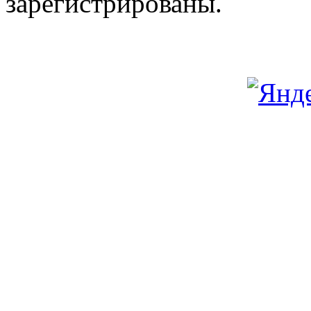
зарегистрированы.