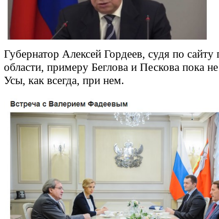
Губернатор Алексей Гордеев, судя по сайту 
области, примеру Беглова и Пескова пока не
Усы, как всегда, при нем.