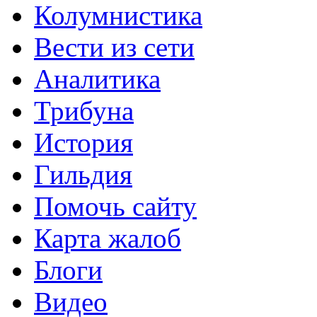
Колумнистика
Вести из сети
Аналитика
Трибуна
История
Гильдия
Помочь сайту
Карта жалоб
Блоги
Видео