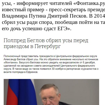
усы, - информирует читателей «Фонтанка.р
известный пример - пресс-секретарь презид
Владимира Путина Дмитрий Песков. В 2014
сбрил усы ради спора, пообещав пойти на та
его дочь успешно сдаст ЕГЭ».