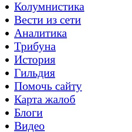
Колумнистика
Вести из сети
Аналитика
Трибуна
История
Гильдия
Помочь сайту
Карта жалоб
Блоги
Видео