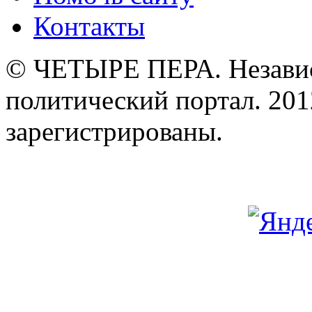
Контакты
© ЧЕТЫРЕ ПЕРА. Незави
политический портал. 201
зарегистрированы.