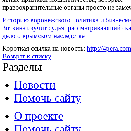
правоохранительные органы просто не заме
Историю воронежского политика и бизнесм
Зоткина изучит судья, рассматривающий ск
дело о крымском наследстве
Короткая ссылка на новость:
http://4pera.c
Возврат к списку
Разделы
Новости
Помочь сайту
О проекте
Помочь сайту