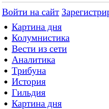
Войти на сайт
Зарегистри
Картина дня
Колумнистика
Вести из сети
Аналитика
Трибуна
История
Гильдия
Картина дня