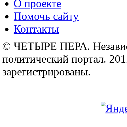
О проекте
Помочь сайту
Контакты
© ЧЕТЫРЕ ПЕРА. Незави
политический портал. 201
зарегистрированы.