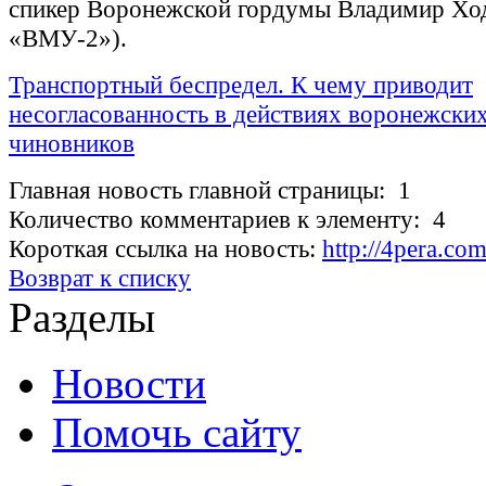
спикер Воронежской гордумы Владимир Хо
«ВМУ-2»).
Транспортный беспредел. К чему приводит
несогласованность в действиях воронежск
чиновников
Главная новость главной страницы: 1
Количество комментариев к элементу: 4
Короткая ссылка на новость:
http://4pera.c
Возврат к списку
Разделы
Новости
Помочь сайту