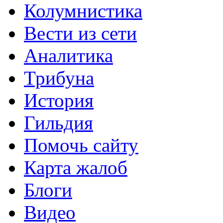
Колумнистика
Вести из сети
Аналитика
Трибуна
История
Гильдия
Помочь сайту
Карта жалоб
Блоги
Видео