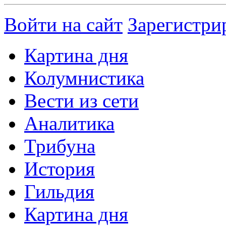
Войти на сайт
Зарегистри
Картина дня
Колумнистика
Вести из сети
Аналитика
Трибуна
История
Гильдия
Картина дня