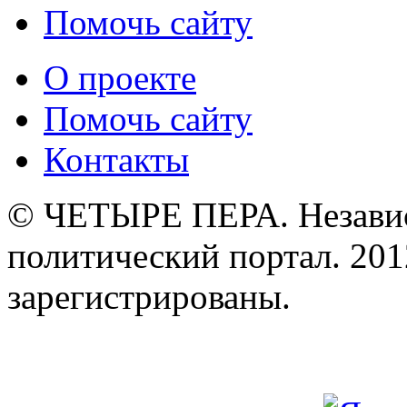
Помочь сайту
О проекте
Помочь сайту
Контакты
© ЧЕТЫРЕ ПЕРА. Незави
политический портал. 201
зарегистрированы.