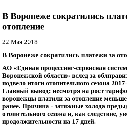
В Воронеже сократились плат
отопление
22 Мая 2018
В Воронеже сократились платежи за от
АО «Единая процессинг-сервисная сист
Воронежской области» вслед за облправи
подвело итоги отопительного сезона ‎‎2017
Главный вывод: несмотря на рост тарифо
воронежцы платили за отопление меньше
ранее. Причина - затяжные холода преды
отопительного сезона и, как следствие, у
продолжительности на 17 дней.