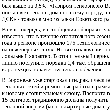
был выше на 3,5%. «Газпром теплоэнерго 
поставляет тепло в дома по всему городу, а
ДСК» - только в многоэтажки Советского ра
В свою очередь, из сообщения облправитель
известно, что в течение отопительного сезо
года в регионе произошло 176 технологичес
на инженерных сетях. Но все отключения н
локальный характер. В отопительный перио
линию поступило порядка 1,4 тыс. обращен
воронежцев по качеству теплоснабжения.
В Воронеже уже стартовали гидравлические
тепловых сетей и ремонтные работы в рамк
к новому отопительному сезону. Паспорта г
15 сентября традиционно должны получить
тепловой энергии (многоквартирные дома, 