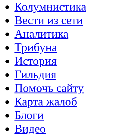
Колумнистика
Вести из сети
Аналитика
Трибуна
История
Гильдия
Помочь сайту
Карта жалоб
Блоги
Видео