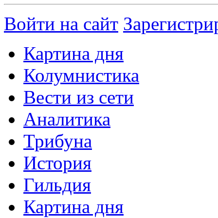
Войти на сайт
Зарегистри
Картина дня
Колумнистика
Вести из сети
Аналитика
Трибуна
История
Гильдия
Картина дня