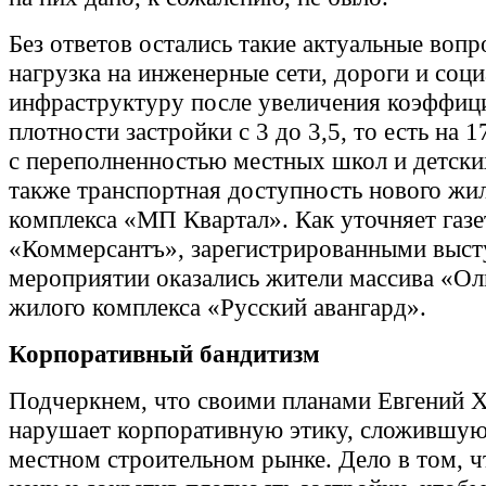
Без ответов остались такие актуальные вопр
нагрузка на инженерные сети, дороги и соц
инфраструктуру после увеличения коэффиц
плотности застройки с 3 до 3,5, то есть на 
с переполненностью местных школ и детских
также транспортная доступность нового жи
комплекса «МП Квартал». Как уточняет газе
«Коммерсантъ», зарегистрированными выс
мероприятии оказались жители массива «О
жилого комплекса «Русский авангард».
Корпоративный бандитизм
Подчеркнем, что своими планами Евгений 
нарушает корпоративную этику, сложившую
местном строительном рынке. Дело в том, ч