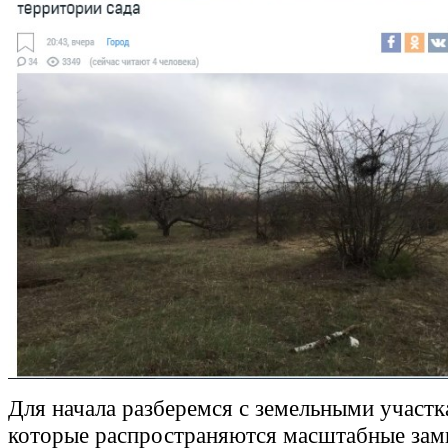
Для начала разберемся с земельными участк
которые распространяются масштабные за