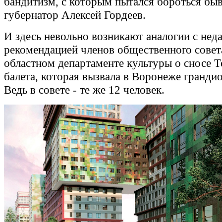
бандитизм, с которым пытался бороться бы
губернатор Алексей Гордеев.
И здесь невольно возникают аналогии с нед
рекомендацией членов общественного совет
областном департаменте культуры о сносе Т
балета, которая вызвала в Воронеже гранди
Ведь в совете - те же 12 человек.