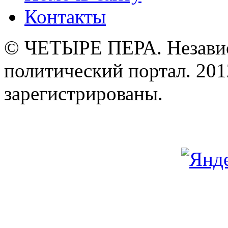
Контакты
© ЧЕТЫРЕ ПЕРА. Незави
политический портал. 201
зарегистрированы.