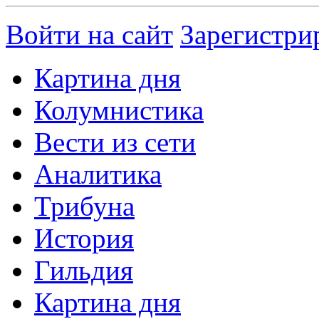
Войти на сайт
Зарегистри
Картина дня
Колумнистика
Вести из сети
Аналитика
Трибуна
История
Гильдия
Картина дня