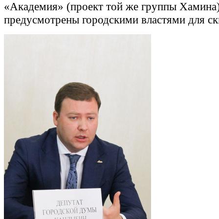
«Академия» (проект той же группы Хамина).
предусмотрены городскими властями для ск