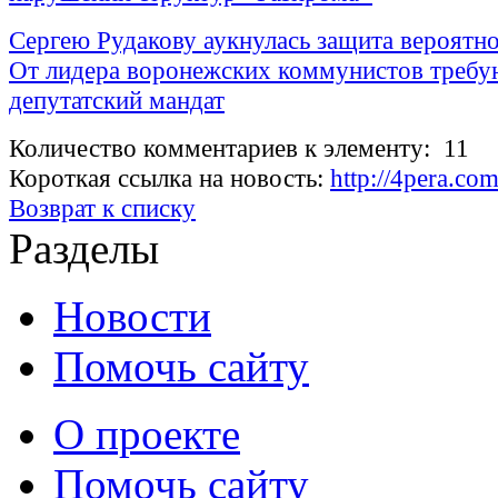
Сергею Рудакову аукнулась защита вероятно
От лидера воронежских коммунистов требу
депутатский мандат
Количество комментариев к элементу: 11
Короткая ссылка на новость:
http://4pera.c
Возврат к списку
Разделы
Новости
Помочь сайту
О проекте
Помочь сайту