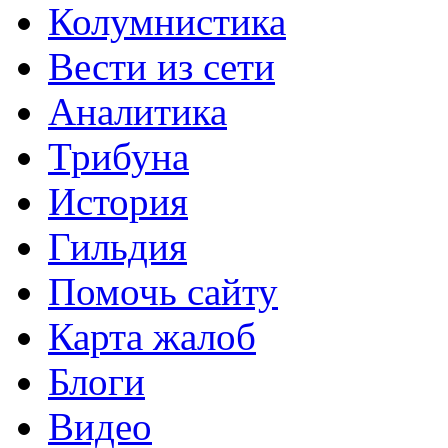
Колумнистика
Вести из сети
Аналитика
Трибуна
История
Гильдия
Помочь сайту
Карта жалоб
Блоги
Видео