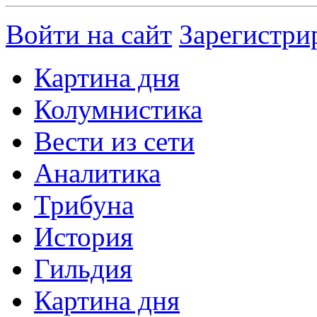
Войти на сайт
Зарегистри
Картина дня
Колумнистика
Вести из сети
Аналитика
Трибуна
История
Гильдия
Картина дня