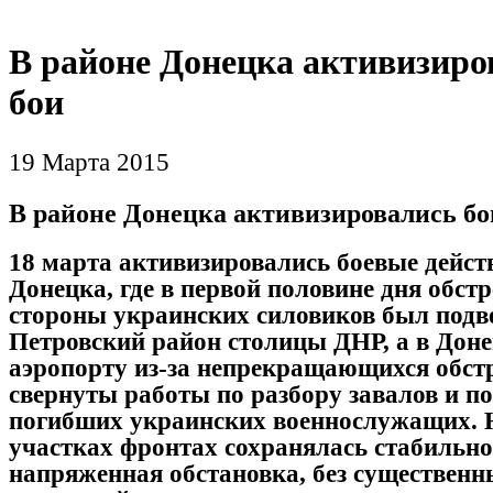
В районе Донецка активизиро
бои
19 Марта 2015
В районе Донецка активизировались бо
18 марта активизировались боевые дейст
Донецка, где в первой половине дня обстр
стороны украинских силовиков был подв
Петровский район столицы ДНР, а в Дон
аэропорту из-за непрекращающихся обст
свернуты работы по разбору завалов и по
погибших украинских военнослужащих. 
участках фронтах сохранялась стабильно
напряженная обстановка, без существенн