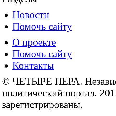
Новости
Помочь сайту
О проекте
Помочь сайту
Контакты
© ЧЕТЫРЕ ПЕРА. Незави
политический портал. 201
зарегистрированы.