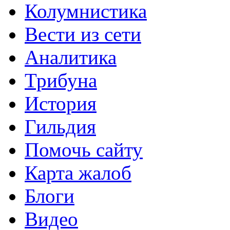
Колумнистика
Вести из сети
Аналитика
Трибуна
История
Гильдия
Помочь сайту
Карта жалоб
Блоги
Видео