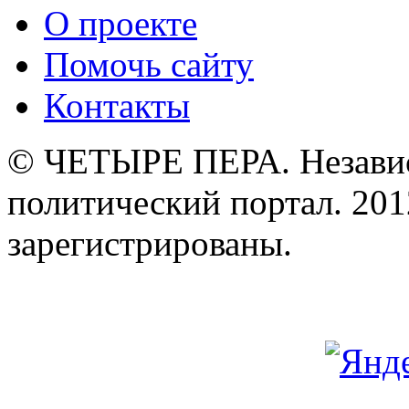
О проекте
Помочь сайту
Контакты
© ЧЕТЫРЕ ПЕРА. Незави
политический портал. 201
зарегистрированы.