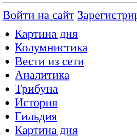
Войти на сайт
Зарегистри
Картина дня
Колумнистика
Вести из сети
Аналитика
Трибуна
История
Гильдия
Картина дня