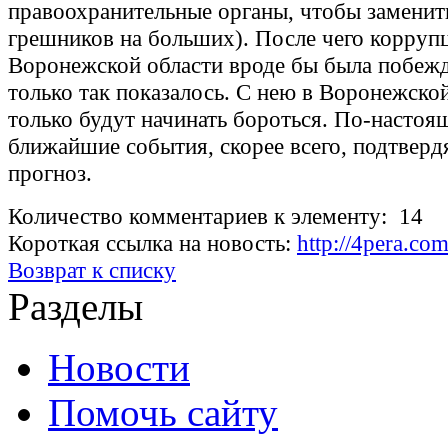
правоохранительные органы, чтобы заменит
грешников на больших). После чего корруп
Воронежской области вроде бы была побежд
только так показалось. С нею в Воронежско
только будут начинать бороться. По-настоя
ближайшие события, скорее всего, подтверд
прогноз.
Количество комментариев к элементу: 14
Короткая ссылка на новость:
http://4pera.c
Возврат к списку
Разделы
Новости
Помочь сайту