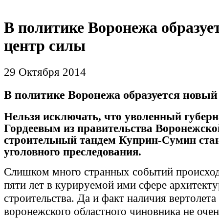
В политике Воронежа образуе
центр силы
29 Октября 2014
В политике Воронежа образуется новый
Нельзя исключать, что уволенный губер
Гордеевым из правительства Воронежско
строительный тандем Куприн-Сумин стан
уголовного преследования.
Слишком много странных событий происход
пяти лет в курируемой ими сфере архитект
строительства. Да и факт наличия вертолета
воронежского областного чиновника не очень