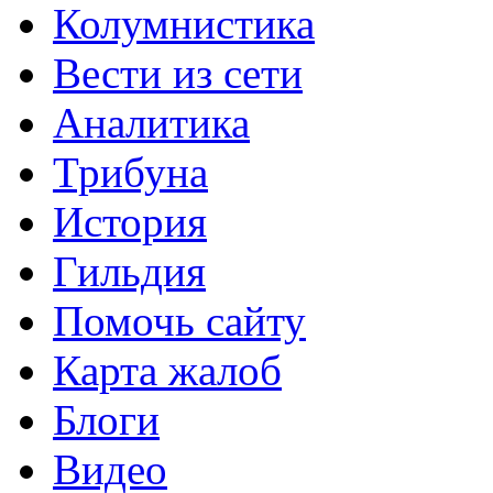
Колумнистика
Вести из сети
Аналитика
Трибуна
История
Гильдия
Помочь сайту
Карта жалоб
Блоги
Видео