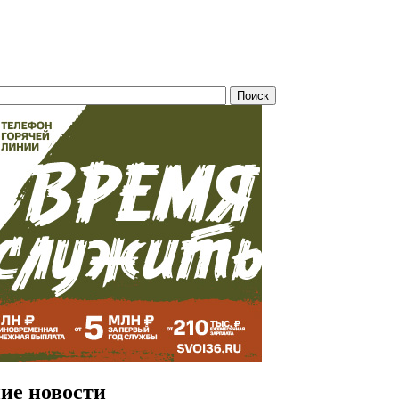
ие новости