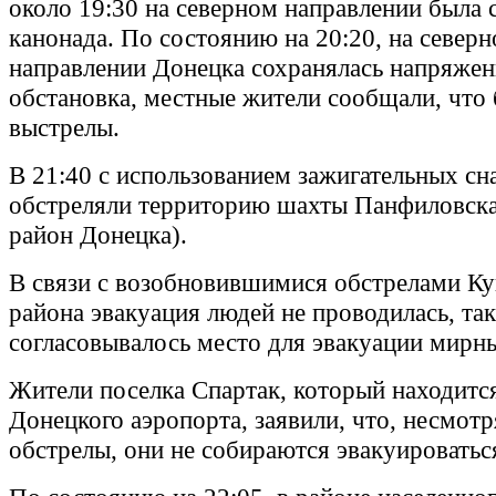
около 19:30 на северном направлении была
канонада. По состоянию на 20:20, на север
направлении Донецка сохранялась напряжен
обстановка, местные жители сообщали, чт
выстрелы.
В 21:40 с использованием зажигательных с
обстреляли территорию шахты Панфиловска
район Донецка).
В связи с возобновившимися обстрелами К
района эвакуация людей не проводилась, так
согласовывалось место для эвакуации мирн
Жители поселка Спартак, который находится
Донецкого аэропорта, заявили, что, несмотр
обстрелы, они не собираются эвакуироватьс