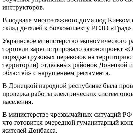
инструкторов.
В подвале многоэтажного дома под Киевом
склад деталей к боекомплекту РСЗО «Град».
Украинское министерство экономического р
торговли зарегистрировало законопроект «
порядке грузовых перевозок на территорию 
территории) отдельных районов Донецкой и
областей» с нарушением регламента.
В Донецкой народной республике была пров
проверка работы электрических систем опо
населения.
В министерстве чрезвычайных ситуаций РФ
что готовится очередной гуманитарный кон
жителей Донбасса.