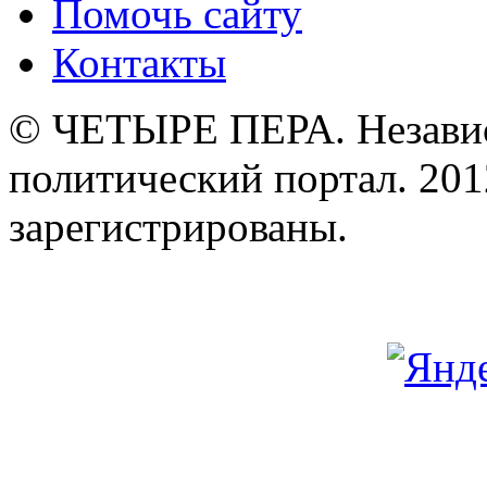
Помочь сайту
Контакты
© ЧЕТЫРЕ ПЕРА. Незави
политический портал. 201
зарегистрированы.