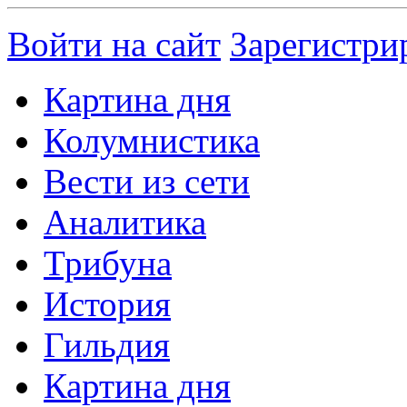
Войти на сайт
Зарегистри
Картина дня
Колумнистика
Вести из сети
Аналитика
Трибуна
История
Гильдия
Картина дня