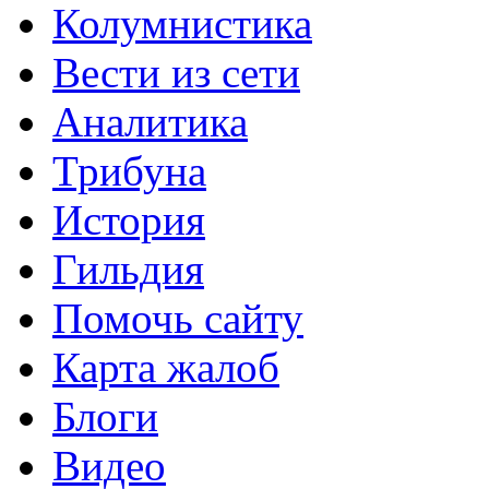
Колумнистика
Вести из сети
Аналитика
Трибуна
История
Гильдия
Помочь сайту
Карта жалоб
Блоги
Видео