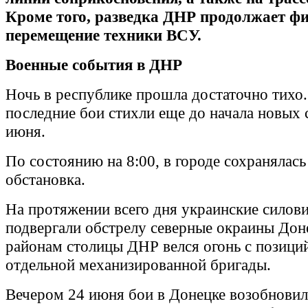
Кроме того, разведка ДНР продолжает ф
перемещение техники ВСУ.
Военные события в ДНР
Ночь в республике прошла достаточно тихо
последние бои стихли еще до начала новых 
июня.
По состоянию на 8:00, в городе сохранялась
обстановка.
На протяжении всего дня украинские силов
подвергали обстрелу северные окраины Дон
районам столицы ДНР велся огонь с позици
отдельной механизированной бригады.
Вечером 24 июня бои в Донецке возобновили