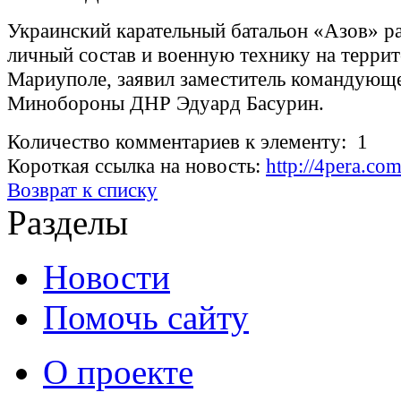
Украинский карательный батальон «Азов» р
личный состав и военную технику на терри
Мариуполе, заявил заместитель командующ
Минобороны ДНР Эдуард Басурин.
Количество комментариев к элементу: 1
Короткая ссылка на новость:
http://4pera.c
Возврат к списку
Разделы
Новости
Помочь сайту
О проекте