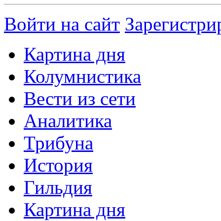
Войти на сайт
Зарегистри
Картина дня
Колумнистика
Вести из сети
Аналитика
Трибуна
История
Гильдия
Картина дня