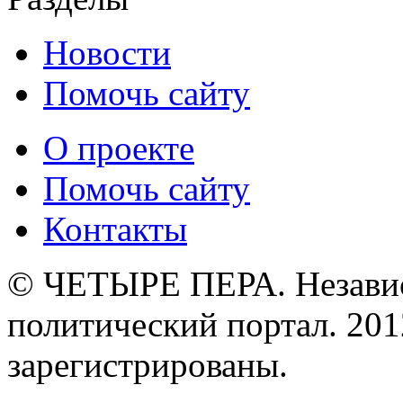
Новости
Помочь сайту
О проекте
Помочь сайту
Контакты
© ЧЕТЫРЕ ПЕРА. Незави
политический портал. 201
зарегистрированы.