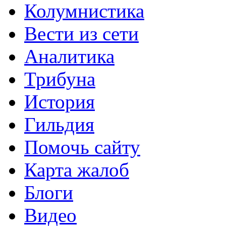
Колумнистика
Вести из сети
Аналитика
Трибуна
История
Гильдия
Помочь сайту
Карта жалоб
Блоги
Видео