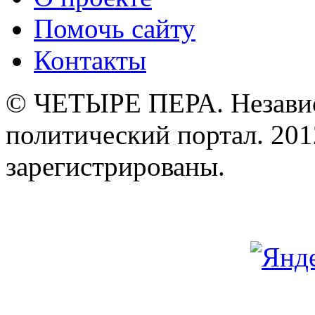
Помочь сайту
Контакты
© ЧЕТЫРЕ ПЕРА. Незави
политический портал. 201
зарегистрированы.