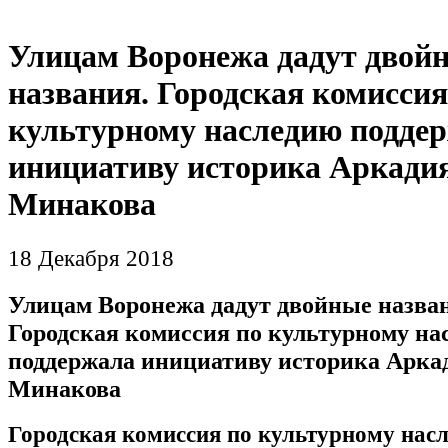
Улицам Воронежа дадут двой
названия. Городская комиссия
культурному наследию подде
инициативу историка Аркади
Минакова
18 Декабря 2018
Улицам Воронежа дадут двойные назва
Городская комиссия по культурному на
поддержала инициативу историка Арка
Минакова
Городская комиссия по культурному нас