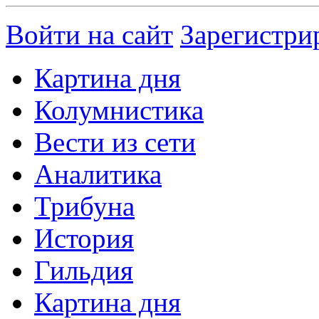
Войти на сайт
Зарегистри
Картина дня
Колумнистика
Вести из сети
Аналитика
Трибуна
История
Гильдия
Картина дня