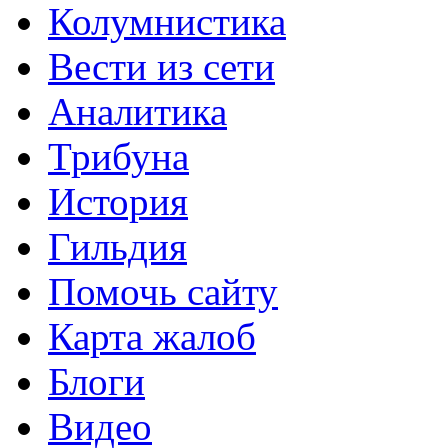
Колумнистика
Вести из сети
Аналитика
Трибуна
История
Гильдия
Помочь сайту
Карта жалоб
Блоги
Видео