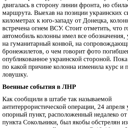
двигалась в сторону линии фронта, но сбила
маршрута. Выехав на позиции украинских с
километрах к юго-западу от Донецка, колон
встречена огнем ВСУ. Стоит отметить, что 
автомобиль колонны имел все обозначения,
на гуманитарный конвой, на сопровождающ
бронежилетов, о чем говорит фото погибше
опубликованное украинской стороной. Пока
по какой причине колонна изменила курс и 
ловушку.
Военные события в ЛНР
Как сообщили в штабе так называемой
антитеррористической операции, 24 апреля
опорный пункт, расположенный недалеко от
пункта Сокольники, был якобы обстрелян из