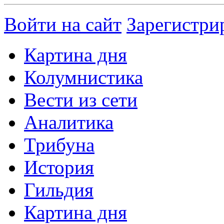
Войти на сайт
Зарегистри
Картина дня
Колумнистика
Вести из сети
Аналитика
Трибуна
История
Гильдия
Картина дня