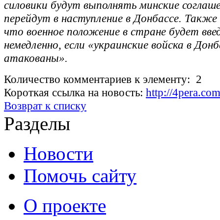
силовики будут выполнять минские соглаше
перейдут в наступление в Донбассе. Также 
что военное положение в стране будет вве
немедленно, если «украинские войска в Дон
атакованы».
Количество комментариев к элементу: 2
Короткая ссылка на новость:
http://4pera.co
Возврат к списку
Разделы
Новости
Помочь сайту
О проекте