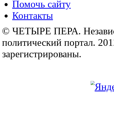
Помочь сайту
Контакты
© ЧЕТЫРЕ ПЕРА. Незави
политический портал. 201
зарегистрированы.