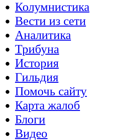
Колумнистика
Вести из сети
Аналитика
Трибуна
История
Гильдия
Помочь сайту
Карта жалоб
Блоги
Видео