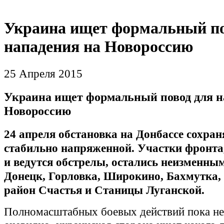
Украина ищет формальный по
нападения на Новороссию
25 Апреля 2015
Украина ищет формальный повод для н
Новороссию
24 апреля обстановка на Донбассе сохран
стабильно напряженной. Участки фронта,
и ведутся обстрелы, остались неизменны
Донецк, Горловка, Широкино, Бахмутка, 
район Счастья и Станицы Луганской.
Полномасштабных боевых действий пока не 