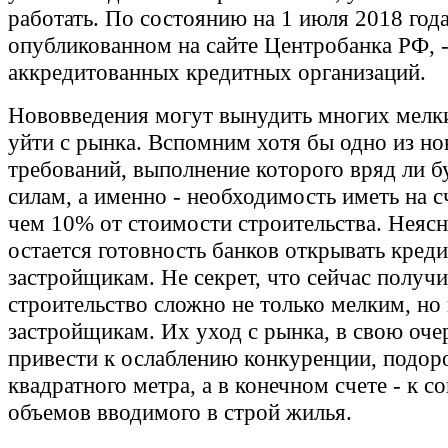
работать. По состоянию на 1 июля 2018 года,
опубликованном на сайте Центробанка РФ, -
аккредитованных кредитных организаций.
Нововведения могут вынудить многих мелк
уйти с рынка. Вспомним хотя бы одно из н
требований, выполнение которого вряд ли б
силам, а именно - необходимость иметь на с
чем 10% от стоимости строительства. Неяс
остается готовность банков открывать кред
застройщикам. Не секрет, что сейчас получи
строительство сложно не только мелким, но
застройщикам. Их уход с рынка, в свою оче
привести к ослаблению конкуренции, подо
квадратного метра, а в конечном счете - к 
объемов вводимого в строй жилья.