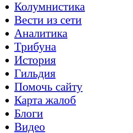
Колумнистика
Вести из сети
Аналитика
Трибуна
История
Гильдия
Помочь сайту
Карта жалоб
Блоги
Видео