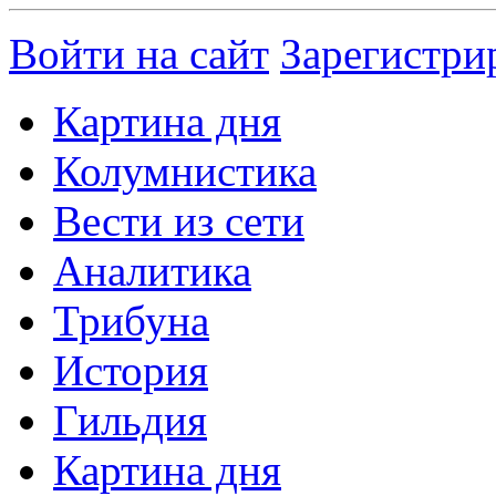
Войти на сайт
Зарегистри
Картина дня
Колумнистика
Вести из сети
Аналитика
Трибуна
История
Гильдия
Картина дня