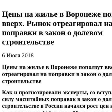
Цены на жилье в Воронеже по
вверх. Рынок отреагировал н
поправки в закон о долевом
строительстве
6 Июля 2018
Цены на жилье в Воронеже поползут вв
отреагировал на поправки в закон о до
строительстве
Как и прогнозировали эксперты, со вступ
силу масштабных поправок в закон о до
строительстве в России начался рост цен 