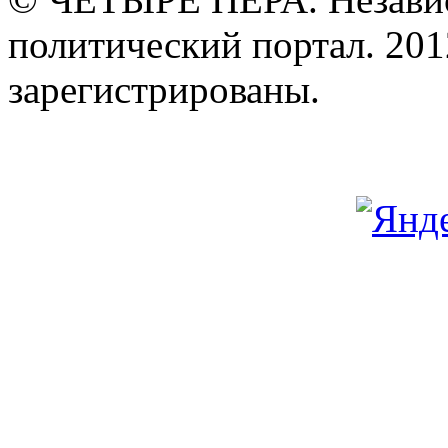
политический портал. 201
зарегистрированы.