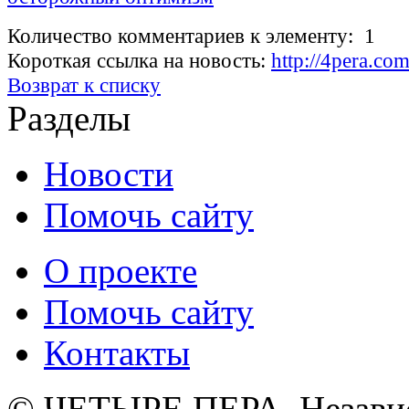
Количество комментариев к элементу: 1
Короткая ссылка на новость:
http://4pera.c
Возврат к списку
Разделы
Новости
Помочь сайту
О проекте
Помочь сайту
Контакты
© ЧЕТЫРЕ ПЕРА. Незави