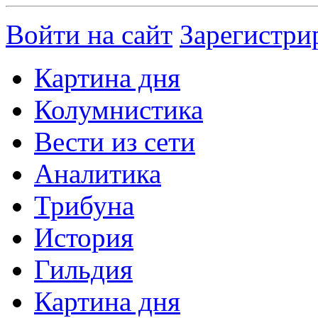
Войти на сайт
Зарегистри
Картина дня
Колумнистика
Вести из сети
Аналитика
Трибуна
История
Гильдия
Картина дня