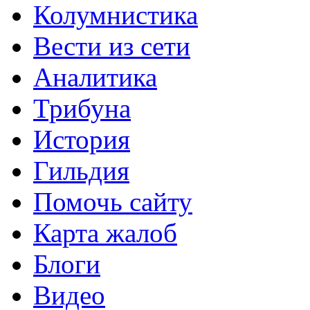
Колумнистика
Вести из сети
Аналитика
Трибуна
История
Гильдия
Помочь сайту
Карта жалоб
Блоги
Видео