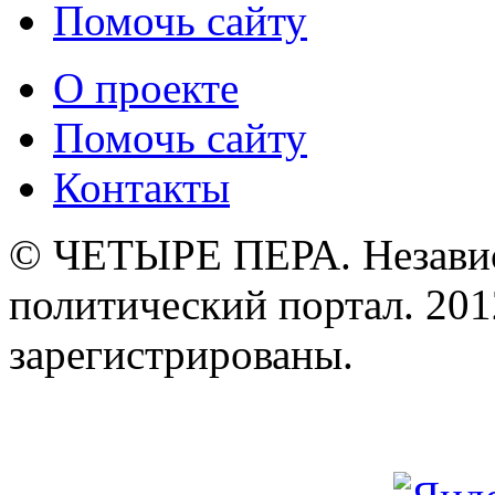
Помочь сайту
О проекте
Помочь сайту
Контакты
© ЧЕТЫРЕ ПЕРА. Незави
политический портал. 201
зарегистрированы.