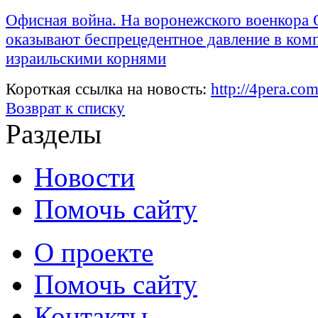
Офисная война. На воронежского военкора 
оказывают беспрецедентное давление в ком
израильскими корнями
Короткая ссылка на новость:
http://4pera.c
Возврат к списку
Разделы
Новости
Помочь сайту
О проекте
Помочь сайту
Контакты