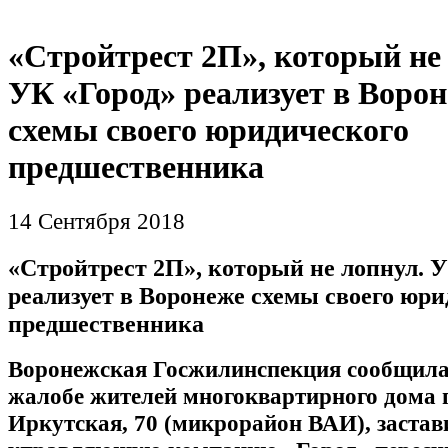
«Стройтрест 2П», который не
УК «Город» реализует в Воро
схемы своего юридического
предшественника
14 Сентября 2018
«Стройтрест 2П», который не лопнул. 
реализует в Воронеже схемы своего юри
предшественника
Воронежская Госжилинспекция сообщила,
жалобе жителей многоквартирного дома 
Иркутская, 70 (микрорайон ВАИ), застав