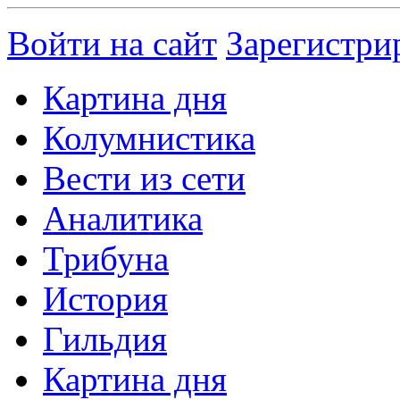
Войти на сайт
Зарегистри
Картина дня
Колумнистика
Вести из сети
Аналитика
Трибуна
История
Гильдия
Картина дня