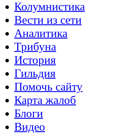
Колумнистика
Вести из сети
Аналитика
Трибуна
История
Гильдия
Помочь сайту
Карта жалоб
Блоги
Видео