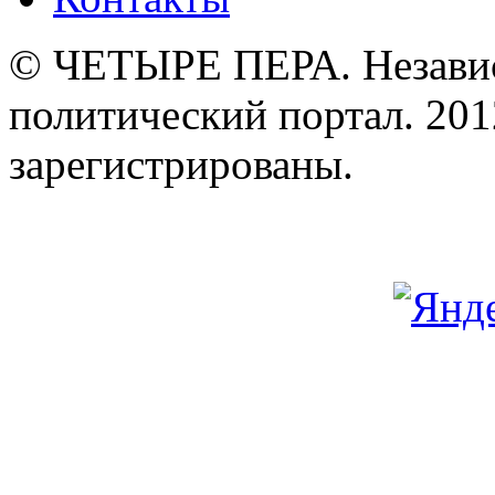
© ЧЕТЫРЕ ПЕРА. Незави
политический портал. 201
зарегистрированы.