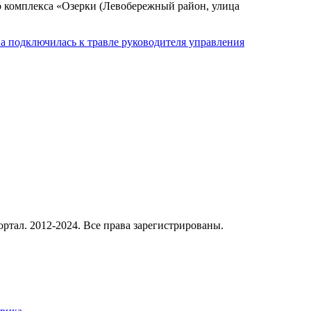
 комплекса «Озерки (Левобережный район, улица
а подключилась к травле руководителя управления
ал. 2012-2024. Все права зарегистрированы.