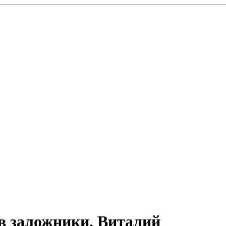
в заложники. Виталий