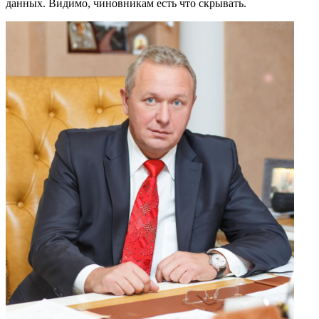
данных. Видимо, чиновникам есть что скрывать.