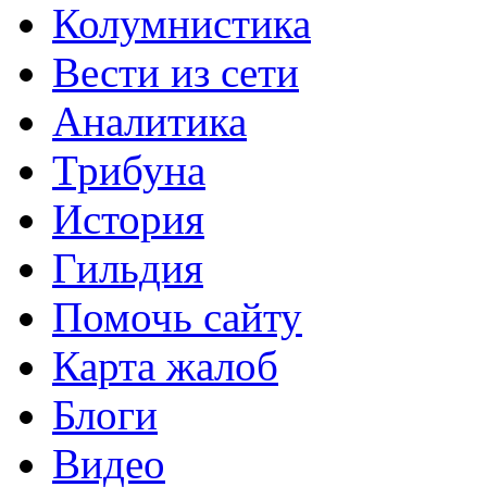
Колумнистика
Вести из сети
Аналитика
Трибуна
История
Гильдия
Помочь сайту
Карта жалоб
Блоги
Видео