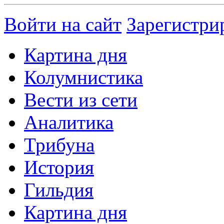
Войти на сайт
Зарегистри
Картина дня
Колумнистика
Вести из сети
Аналитика
Трибуна
История
Гильдия
Картина дня