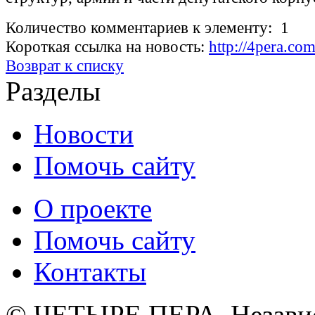
Количество комментариев к элементу: 1
Короткая ссылка на новость:
http://4pera.c
Возврат к списку
Разделы
Новости
Помочь сайту
О проекте
Помочь сайту
Контакты
© ЧЕТЫРЕ ПЕРА. Незави