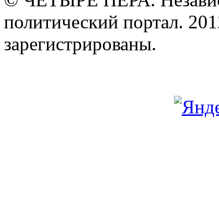
политический портал. 201
зарегистрированы.