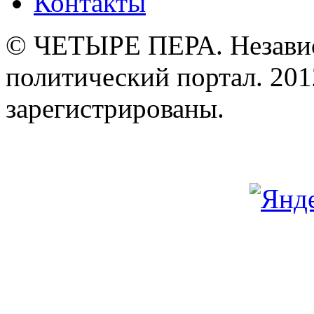
Контакты
© ЧЕТЫРЕ ПЕРА. Незави
политический портал. 201
зарегистрированы.