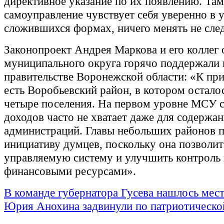
директивное указание по их появлению. Там
самоуправление чувствует себя уверенно в 
сложившихся формах, ничего менять не сле
Законопроект Андрея Маркова и его коллег 
муниципального округа горячо поддержали 
правительстве Воронежской области: «К при
есть Воробьевский район, в котором остало
четыре поселения. На первом уровне МСУ 
доходов часто не хватает даже для содержа
администраций. Главы небольших районов 
инициативу думцев, поскольку она позволит
управляемую систему и улучшить контроль 
финансовыми ресурсами».
В команде губернатора Гусева нашлось мест
Юрия Анохина задвинули по патриотическо