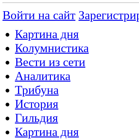
Войти на сайт
Зарегистри
Картина дня
Колумнистика
Вести из сети
Аналитика
Трибуна
История
Гильдия
Картина дня