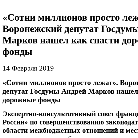
«Сотни миллионов просто леж
Воронежский депутат Госдум
Марков нашел как спасти до
фонды
14 Февраля 2019
«Сотни миллионов просто лежат». Вор
депутат Госдумы Андрей Марков нашел
дорожные фонды
Экспертно-консультативный совет фракц
России» по совершенствованию законодат
области межбюджетных отношений и мес