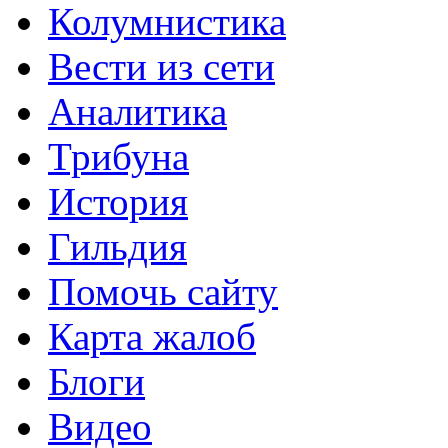
Колумнистика
Вести из сети
Аналитика
Трибуна
История
Гильдия
Помочь сайту
Карта жалоб
Блоги
Видео