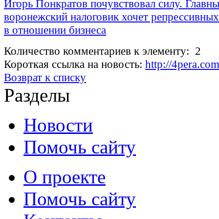
Игорь Понкратов почувствовал силу. Главн
воронежский налоговик хочет репрессивны
в отношении бизнеса
Количество комментариев к элементу: 2
Короткая ссылка на новость:
http://4pera.co
Возврат к списку
Разделы
Новости
Помочь сайту
О проекте
Помочь сайту