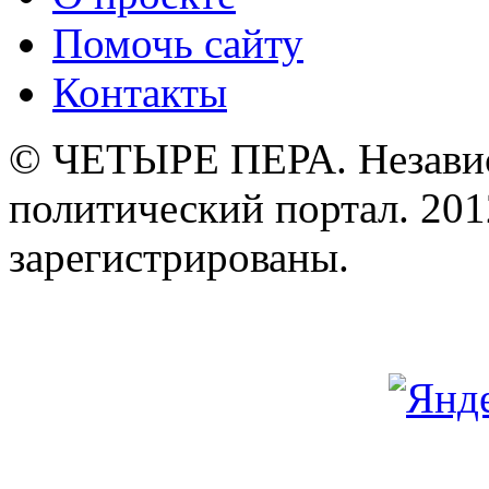
Помочь сайту
Контакты
© ЧЕТЫРЕ ПЕРА. Незави
политический портал. 201
зарегистрированы.