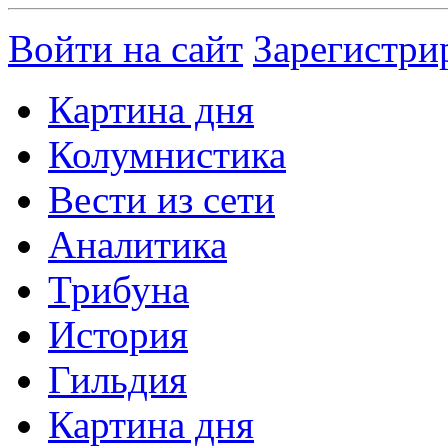
Войти на сайт
Зарегистри
Картина дня
Колумнистика
Вести из сети
Аналитика
Трибуна
История
Гильдия
Картина дня