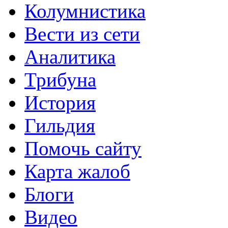
Колумнистика
Вести из сети
Аналитика
Трибуна
История
Гильдия
Помочь сайту
Карта жалоб
Блоги
Видео