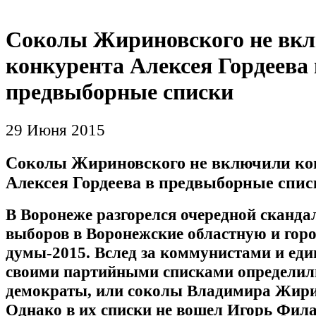
Соколы Жириновского не вк
конкурента Алексея Гордеева 
предвыборные списки
29 Июня 2015
Соколы Жириновского не включили ко
Алексея Гордеева в предвыборные спис
В Воронеже разгорелся очередной сканда
выборов в Воронежские областную и гор
думы-2015. Вслед за коммунистами и еди
своими партийными списками определил
демократы, или соколы Владимира Жири
Однако в их списки не вошел Игорь Фила