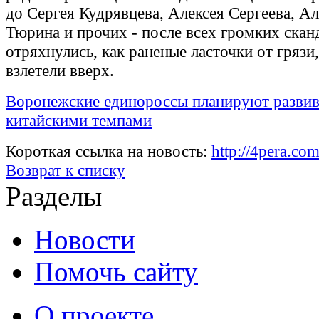
до Сергея Кудрявцева, Алексея Сергеева, А
Тюрина и прочих - после всех громких скан
отряхнулись, как раненые ласточки от грязи,
взлетели вверх.
Воронежские единороссы планируют развив
китайскими темпами
Короткая ссылка на новость:
http://4pera.co
Возврат к списку
Разделы
Новости
Помочь сайту
О проекте