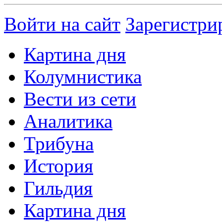
Войти на сайт
Зарегистри
Картина дня
Колумнистика
Вести из сети
Аналитика
Трибуна
История
Гильдия
Картина дня