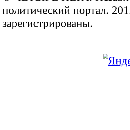
политический портал. 201
зарегистрированы.