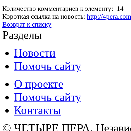
Количество комментариев к элементу: 14
Короткая ссылка на новость:
http://4pera.c
Возврат к списку
Разделы
Новости
Помочь сайту
О проекте
Помочь сайту
Контакты
© ЧЕТЫРЕ ПЕРА. Незави