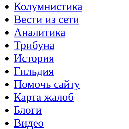
Колумнистика
Вести из сети
Аналитика
Трибуна
История
Гильдия
Помочь сайту
Карта жалоб
Блоги
Видео