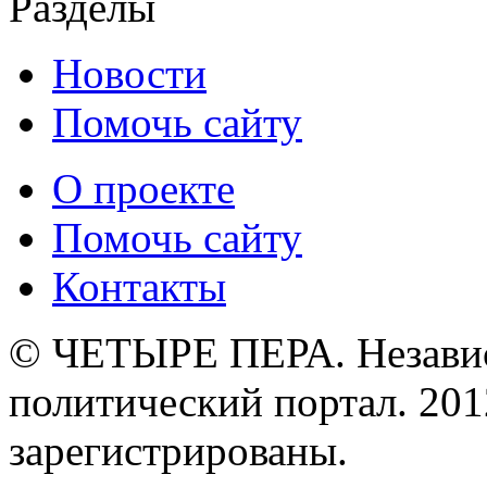
Разделы
Новости
Помочь сайту
О проекте
Помочь сайту
Контакты
© ЧЕТЫРЕ ПЕРА. Незави
политический портал. 201
зарегистрированы.