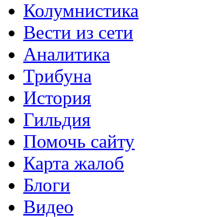
Колумнистика
Вести из сети
Аналитика
Трибуна
История
Гильдия
Помочь сайту
Карта жалоб
Блоги
Видео