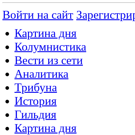
Войти на сайт
Зарегистри
Картина дня
Колумнистика
Вести из сети
Аналитика
Трибуна
История
Гильдия
Картина дня