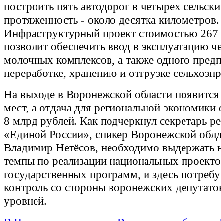
построить пять автодорог в четырех сельск
протяженность - около десятка километров.
Инфраструктурный проект стоимостью 267 
позволит обеспечить ввод в эксплуатацию ч
молочных комплексов, а также одного пред
переработке, хранению и отгрузке сельхозп
На выходе в Воронежской области появится
мест, а отдача для региональной экономики 
8 млрд рублей. Как подчеркнул секретарь р
«Единой России», спикер Воронежской обл
Владимир Нетёсов, необходимо выдержать 
темпы по реализации национальных проекто
государственных программ, и здесь потребу
контроль со стороны воронежских депутато
уровней.