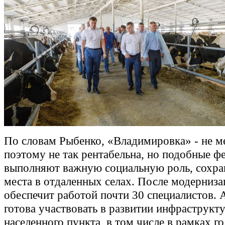
По словам Рыбенко, «Владимировка» - не м
поэтому не так рентабельна, но подобные 
выполняют важную социальную роль, сохра
места в отдаленных селах. После модерниза
обеспечит работой почти 30 специалистов. 
готова участвовать в развитии инфраструкт
населенного пункта, в том числе в рамках 