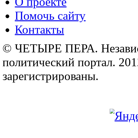
О проекте
Помочь сайту
Контакты
© ЧЕТЫРЕ ПЕРА. Незави
политический портал. 201
зарегистрированы.