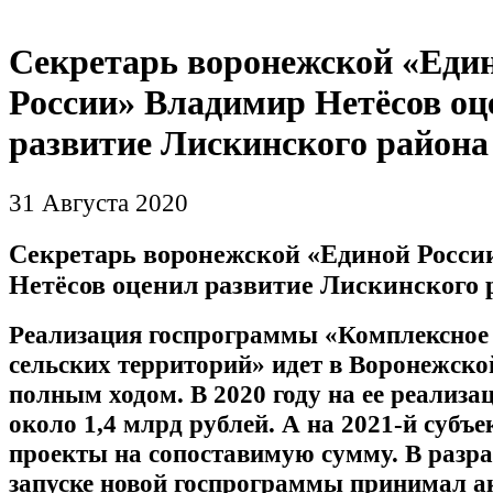
Секретарь воронежской «Еди
России» Владимир Нетёсов оц
развитие Лискинского района
31 Августа 2020
Секретарь воронежской «Единой Росси
Нетёсов оценил развитие Лискинского 
Реализация госпрограммы «Комплексное 
сельских территорий» идет в Воронежско
полным ходом. В 2020 году на ее реализ
около 1,4 млрд рублей. А на 2021-й субъ
проекты на сопоставимую сумму. В разра
запуске новой госпрограммы принимал а