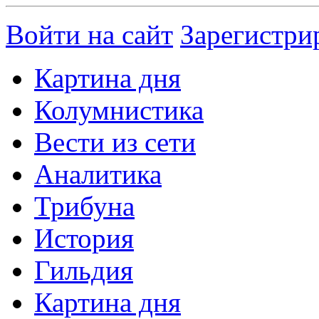
Войти на сайт
Зарегистри
Картина дня
Колумнистика
Вести из сети
Аналитика
Трибуна
История
Гильдия
Картина дня