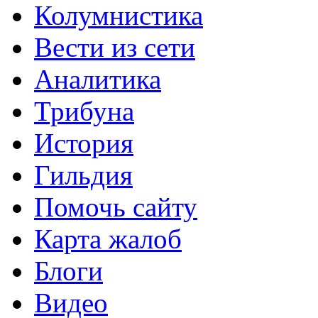
Колумнистика
Вести из сети
Аналитика
Трибуна
История
Гильдия
Помочь сайту
Карта жалоб
Блоги
Видео