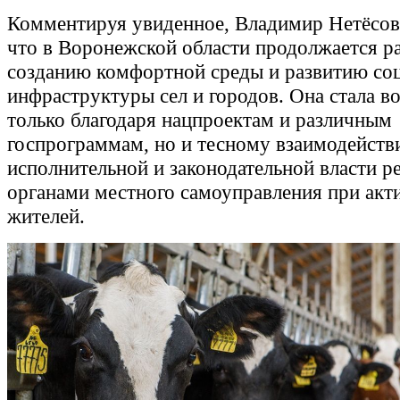
Комментируя увиденное, Владимир Нетёсов
что в Воронежской области продолжается р
созданию комфортной среды и развитию со
инфраструктуры сел и городов. Она стала в
только благодаря нацпроектам и различным
госпрограммам, но и тесному взаимодейст
исполнительной и законодательной власти ре
органами местного самоуправления при акт
жителей.