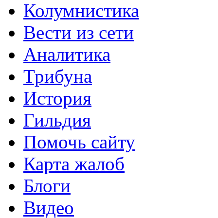
Колумнистика
Вести из сети
Аналитика
Трибуна
История
Гильдия
Помочь сайту
Карта жалоб
Блоги
Видео