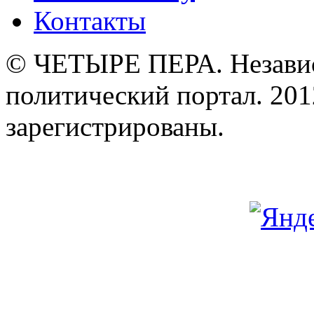
Контакты
© ЧЕТЫРЕ ПЕРА. Незави
политический портал. 201
зарегистрированы.