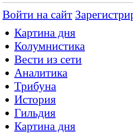
Войти на сайт
Зарегистри
Картина дня
Колумнистика
Вести из сети
Аналитика
Трибуна
История
Гильдия
Картина дня