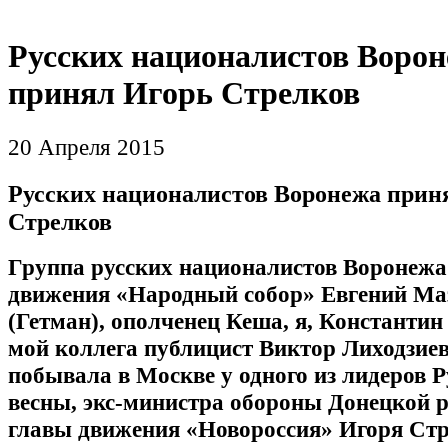
Русских националистов Воро
принял Игорь Стрелков
20 Апреля 2015
Русских националистов Воронежа прин
Стрелков
Группа русских националистов Воронежа 
движения «Народный собор» Евгений Ма
(Гетман), ополченец Кеша, я, Константин
мой коллега публицист Виктор Лиходзиев
побывала в Москве у одного из лидеров Р
весны, экс-министра обороны Донецкой 
главы движения «Новороссия» Игоря Стр