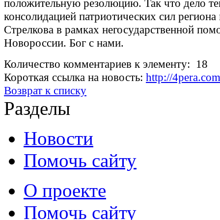
положительную резолюцию. Так что дело те
консолидацией патриотических сил региона
Стрелкова в рамках негосударственной по
Новороссии. Бог с нами.
Количество комментариев к элементу: 18
Короткая ссылка на новость:
http://4pera.c
Возврат к списку
Разделы
Новости
Помочь сайту
О проекте
Помочь сайту