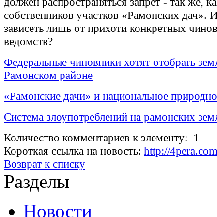
должен распространяться запрет - так же, ка
собственников участков «Рамонских дач». И
зависеть лишь от прихоти конкретных чино
ведомств?
Федеральные чиновники хотят отобрать зем
Рамонском районе
«Рамонские дачи» и национальное природно
Система злоупотреблений на рамонских зем
Количество комментариев к элементу: 1
Короткая ссылка на новость:
http://4pera.c
Возврат к списку
Разделы
Новости