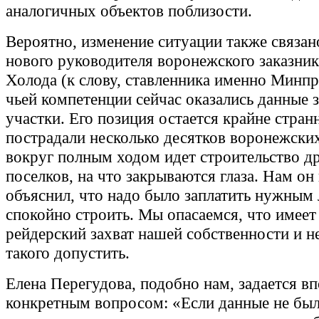
аналогичных объектов поблизости.
Вероятно, изменение ситуации также связан
нового руководителя воронежского заказни
Холода (к слову, ставленника именно Минпр
чьей компетенции сейчас оказались данные 
участки. Его позиция остается крайне стран
пострадали несколько десятков воронежски
вокруг полным ходом идет строительство д
поселков, на что закрываются глаза. Нам он
объяснил, что надо было заплатить нужным
спокойно строить. Мы опасаемся, что имеет
рейдерский захват нашей собственности и 
такого допустить.
Елена Перегудова, подобно нам, задается в
конкретным вопросом: «Если данные не был