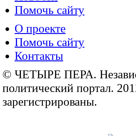
Помочь сайту
О проекте
Помочь сайту
Контакты
© ЧЕТЫРЕ ПЕРА. Незави
политический портал. 201
зарегистрированы.