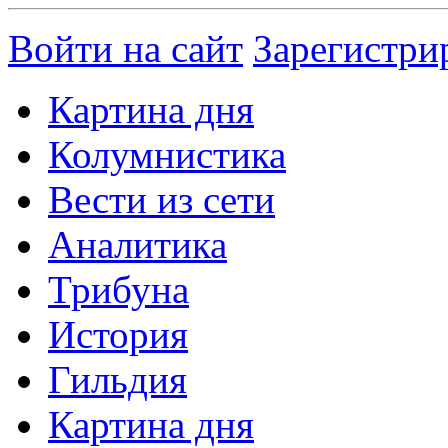
Войти на сайт
Зарегистри
Картина дня
Колумнистика
Вести из сети
Аналитика
Трибуна
История
Гильдия
Картина дня