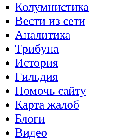
Колумнистика
Вести из сети
Аналитика
Трибуна
История
Гильдия
Помочь сайту
Карта жалоб
Блоги
Видео