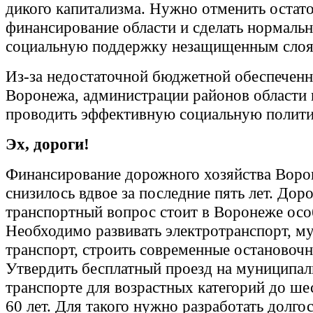
дикого капитализма. Нужно отменить остат
финансирование области и сделать нормаль
социальную поддержку незащищенным слоя
Из-за недостаточной бюджетной обеспечен
Воронежа, администрации районов области 
проводить эффективную социальную полити
Эх, дороги!
Финансирование дорожного хозяйства Воро
снизилось вдвое за последние пять лет. Дор
транспортный вопрос стоит в Воронеже осо
Необходимо развивать электротранспорт, м
транспорт, строить современные остановоч
Утвердить бесплатный проезд на муниципа
транспорте для возрастных категорий до шес
60 лет. Для такого нужно разработать долг