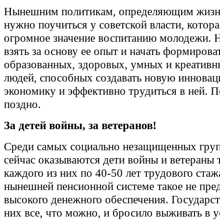
Нынешним политикам, определяющим жизн
нужно поучиться у советской власти, котор
огромное значение воспитанию молодежи. 
взять за основу ее опыт и начать формирова
образованных, здоровых, умных и креатив
людей, способных создавать новую иннова
экономику и эффективно трудиться в ней. П
поздно.
За детей войны, за ветеранов!
Среди самых социально незащищенных груп
сейчас оказываются дети войны и ветераны 
каждого из них по 40-50 лет трудового стажа
нынешней пенсионной системе такое не пре
высокого денежного обеспечения. Государст
них все, что можно, и бросило выживать в 