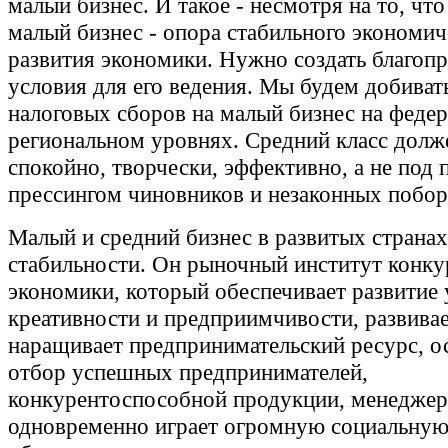
малый бизнес. И такое - несмотря на то, чт
малый бизнес - опора стабильного экономич
развития экономики. Нужно создать благоп
условия для его ведения. Мы будем добиват
налоговых сборов на малый бизнес на феде
региональном уровнях. Средний класс долж
спокойно, творчески, эффективно, а не под
прессингом чиновников и незаконных побор
Малый и средний бизнес в развитых странах
стабильности. Он рыночный институт конку
экономики, который обеспечивает развитие 
креативности и предприимчивости, развивае
наращивает предпринимательский ресурс, о
отбор успешных предпринимателей,
конкурентоспособной продукции, менеджер
одновременно играет огромную социальную