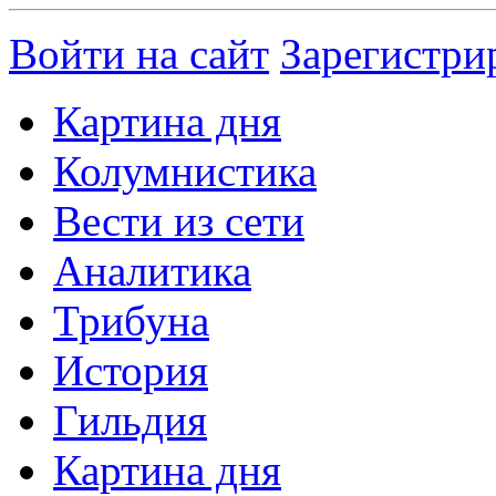
Войти на сайт
Зарегистри
Картина дня
Колумнистика
Вести из сети
Аналитика
Трибуна
История
Гильдия
Картина дня