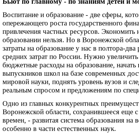
Бьют по главному - по знаниям детей и 
Воспитание и образование - две сферы, кот
опережающего роста государственного фин
привлечения частных ресурсов. Экономить 
образовании нельзя. Но в Воронежской обла
затраты на образование у нас в полтора-два 
средних затрат по России. Нужно увеличить 
бюджетные расходы на образование, начать 
выпускников школ на базе современных до
мировой науки, поднять уровень вузов и сле
реальным спросом и предложениям по спец
Одно из главных конкурентных преимущест
Воронежской области, сохранившееся еще с
времен, - развитая система образования на 
особенно в части естественных наук.