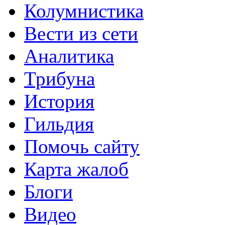
Колумнистика
Вести из сети
Аналитика
Трибуна
История
Гильдия
Помочь сайту
Карта жалоб
Блоги
Видео