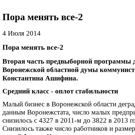
Пора менять все-2
4 Июля 2014
Пора менять все-2
Вторая часть
предвыборной
п
рограммы 
Воронежской областной думы коммунист
Константина Ашифина.
Средний класс - оплот стабильности
Малый бизнес в Воронежской области дегра
данным Воронежстата, число малых предпр
снизилось с 4327 в 2011-м до 3822 в 2013 го
Снизилось также число работников и размер