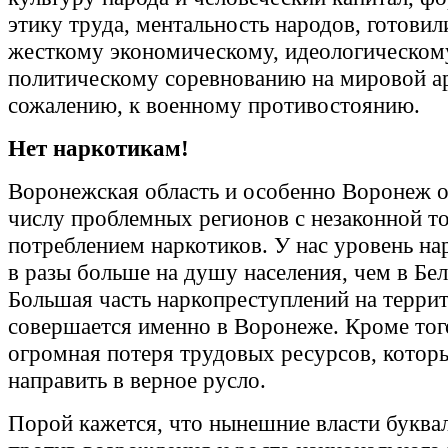
этику труда, ментальность народов, готовил
жесткому экономическому, идеологическом
политическому соревнованию на мировой ар
сожалению, к военному противостоянию.
Нет наркотикам!
Воронежская область и особенно Воронеж о
числу проблемных регионов с незаконной то
потреблением наркотиков. У нас уровень н
в разы больше на душу населения, чем в Бел
Большая часть наркопреступлений на терри
совершается именно в Воронеже. Кроме того
огромная потеря трудовых ресурсов, котор
направить в верное русло.
Порой кажется, что нынешние власти буква