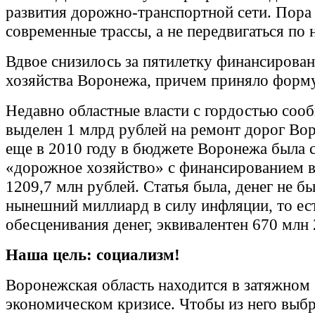
развития дорожно-транспортной сети. Пора
современные трассы, а не передвигаться по 
Вдвое снизилось за пятилетку финансирова
хозяйства Воронежа, причем приняло форму
Недавно областные власти с гордостью соо
выделен 1 млрд рублей на ремонт дорог Во
еще в 2010 году в бюджете Воронежа была с
«дорожное хозяйство» с финансированием в
1209,7 млн рублей. Статья была, денег не бы
нынешний миллиард в силу инфляции, то ес
обесценивания денег, эквивалентен 670 млн 
Наша цель: социализм!
Воронежская область находится в затяжном
экономическом кризисе. Чтобы из него выбр