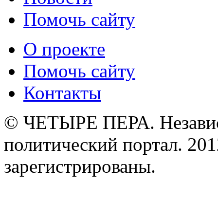
Помочь сайту
О проекте
Помочь сайту
Контакты
© ЧЕТЫРЕ ПЕРА. Незави
политический портал. 201
зарегистрированы.