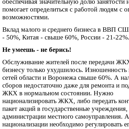
обеспечивая значительную долю занятости н
помогает определиться с работой людям с 
возможностями.
Вклад малого и среднего бизнеса в ВВП СШ
- 50%, Китая - свыше 60%, России - 21-22%
Не умеешь - не берись!
Обслуживание жителей после передачи ЖК
бизнесу только ухудшилось. Изношенность
сетей области и Воронежа свыше 60%. А на
сборов недостаточно даже для ремонта и п
ЖКХ в нормальном состоянии. Нужно
национализировать ЖКХ, либо передать ко
пакет акций в государственные учреждения,
администрации местного самоуправления. А
национализации необходимо регулировать е