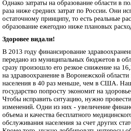
Однако затраты на образование области в по
раза ниже средних затрат по России. Они и
остаточному принципу, то есть реальные ра
образование ежегодно ниже плановых расхо
Здоровее видали!
В 2013 году финансирование здравоохранен
передано из муниципальных бюджетов в обл
сразу произошло его резкое снижение на 16
на здравоохранение в Воронежской области
населения в 40 раз меньше, чем в США. На
государство попросту экономит на здоровье
Чтобы исправить ситуацию, нужно провести
изменений. Одни из них - увеличение финан
объема и качества бесплатного медицинског
обслуживания населения за счет других ста
Кроме того, нужно лоббировать интересы об