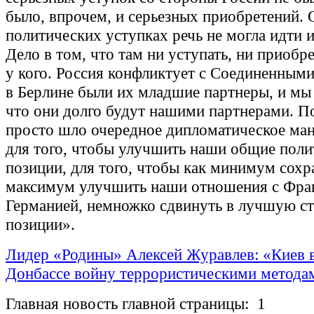
было, впрочем, и серьезных приобретений. 
политических уступках речь не могла идти и
Дело в том, что там ни уступать, ни приобр
у кого. Россия конфликтует с Соединенным
в Берлине были их младшие партнеры, и мы 
что они долго будут нашими партнерами. П
просто шло очередное дипломатическое ма
для того, чтобы улучшить наши общие поли
позиции, для того, чтобы как минимум сохра
максимум улучшить наши отношения с Фра
Германией, немножко сдвинуть в лучшую с
позиции».
Лидер «Родины» Алексей Журавлев: «Киев в
Донбассе войну террористическими метода
Главная новость главной страницы: 1