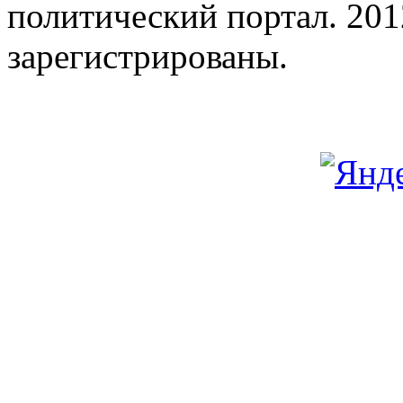
политический портал. 201
зарегистрированы.