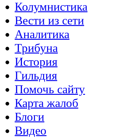
Колумнистика
Вести из сети
Аналитика
Трибуна
История
Гильдия
Помочь сайту
Карта жалоб
Блоги
Видео