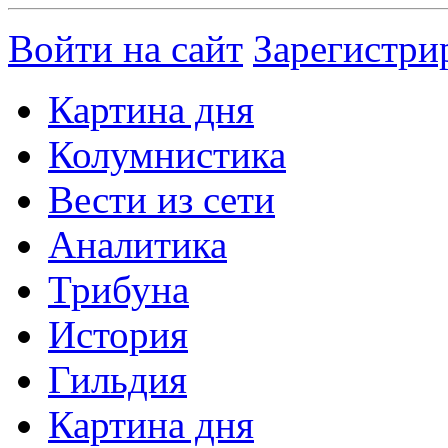
Войти на сайт
Зарегистри
Картина дня
Колумнистика
Вести из сети
Аналитика
Трибуна
История
Гильдия
Картина дня