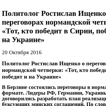
Политолог Ростислав Ищенко
переговорах нормандской чет
«Тот, кто победит в Сирии, по
на Украине»
20 Октября 2016
Политолог Ростислав Ищенко о перегов
нормандской четверки: «Тот, кто побед
победит и на Украине»
В Берлине состоялись переговоры в норм
формате. Лидеры РФ, Германии, Украин
договорились разработать план реализац
буксующих минских соглашений. По сло