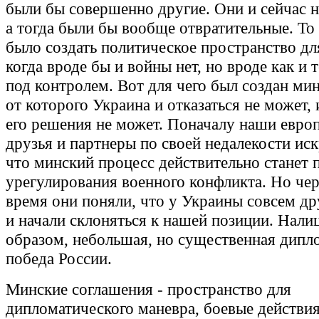
были бы совершенно другие. Они и сейчас н
а тогда были бы вообще отвратительные. То 
было создать политическое пространство дл
когда вроде бы и войны нет, но вроде как и 
под контролем. Вот для чего был создан ми
от которого Украина и отказаться не может,
его решения не может. Поначалу наши евро
друзья и партнеры по своей недалекости иск
что минский процесс действительно станет
урегулирования военного конфликта. Но чер
время они поняли, что у Украины совсем др
и начали склоняться к нашей позиции. Нали
образом, небольшая, но существенная дипл
победа России.
Минские соглашения - пространство для
дипломатического маневра, боевые действия