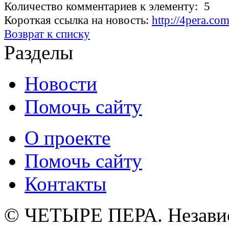
Количество комментариев к элементу: 5
Короткая ссылка на новость:
http://4pera.c
Возврат к списку
Разделы
Новости
Помочь сайту
О проекте
Помочь сайту
Контакты
© ЧЕТЫРЕ ПЕРА. Незави