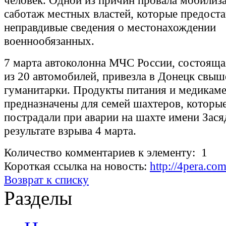
человек. Одной из причин провала мобилиза
саботаж местных властей, которые предост
неправдивые сведения о местонахождении
военнообязанных.
7 марта автоколонна МЧС России, состояща
из 20 автомобилей, привезла в Донецк свыш
гуманитарки. Продукты питания и медикам
предназначены для семей шахтеров, которые
пострадали при аварии на шахте имени Зася
результате взрыва 4 марта.
Количество комментариев к элементу: 1
Короткая ссылка на новость:
http://4pera.c
Возврат к списку
Разделы