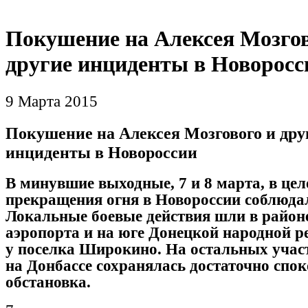
Покушение на Алексея Мозгов
другие инциденты в Новоросс
9 Марта 2015
Покушение на Алексея Мозгового и дру
инциденты в Новороссии
В минувшие выходные, 7 и 8 марта, в це
прекращения огня в Новороссии соблюда
Локальные боевые действия шли в район
аэропорта и на юге Донецкой народной р
у
поселка
Широкино. На остальных учас
на Донбассе сохранялась достаточно спо
обстановка.