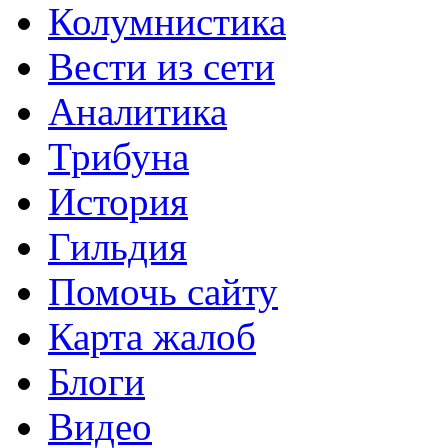
Колумнистика
Вести из сети
Аналитика
Трибуна
История
Гильдия
Помочь сайту
Карта жалоб
Блоги
Видео