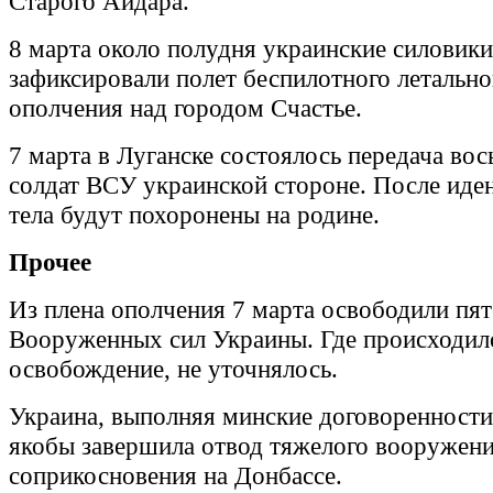
Старого Айдара.
8 марта около полудня украинские силовики
зафиксировали полет беспилотного летально
ополчения над городом Счастье.
7 марта в Луганске состоялось передача во
солдат ВСУ украинской стороне. После иде
тела будут похоронены на родине.
Прочее
Из плена ополчения 7 марта освободили пя
Вооруженных сил Украины. Где происходил
освобождение, не уточнялось.
Украина, выполняя минские договоренности
якобы завершила отвод тяжелого вооружени
соприкосновения на Донбассе.