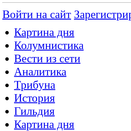
Войти на сайт
Зарегистри
Картина дня
Колумнистика
Вести из сети
Аналитика
Трибуна
История
Гильдия
Картина дня