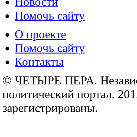
Новости
Помочь сайту
О проекте
Помочь сайту
Контакты
© ЧЕТЫРЕ ПЕРА. Незави
политический портал. 201
зарегистрированы.