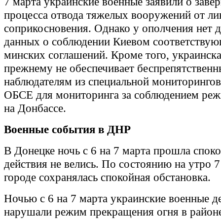
7 марта украинские военные заявили о заве
процесса отвода тяжелых вооружений от ли
соприкосновения. Однако у ополчения нет 
данных о соблюдении Киевом соответствую
минских соглашений. Кроме того, украинска
прежнему не обеспечивает беспрепятственн
наблюдателям из специальной мониторинго
ОБСЕ для мониторинга за соблюдением ре
на Донбассе.
Военные события в ДНР
В Донецке ночь с 6 на 7 марта прошла спок
действия не велись. По состоянию на утро 7
городе сохранялась спокойная обстановка.
Ночью с 6 на 7 марта украинские военные де
нарушали режим прекращения огня в район