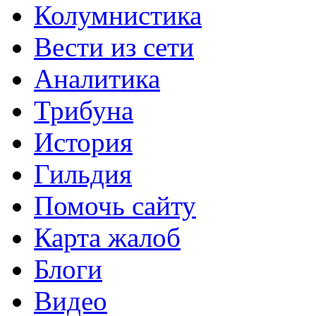
Колумнистика
Вести из сети
Аналитика
Трибуна
История
Гильдия
Помочь сайту
Карта жалоб
Блоги
Видео