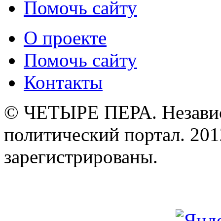
Помочь сайту
О проекте
Помочь сайту
Контакты
© ЧЕТЫРЕ ПЕРА. Незави
политический портал. 201
зарегистрированы.