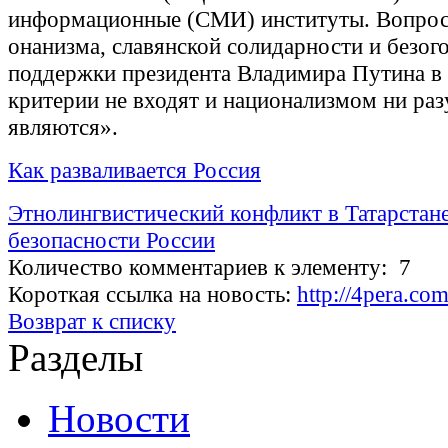
информационные (СМИ) институты. Вопрос
онанизма, славянской солидарности и безог
поддержки президента Владимира Путина в
критерии не входят и национализмом ни раз
являются».
Как разваливается Россия
Этнолингвистический конфликт в Татарстане
безопасности России
Количество комментариев к элементу: 7
Короткая ссылка на новость:
http://4pera.co
Возврат к списку
Разделы
Новости