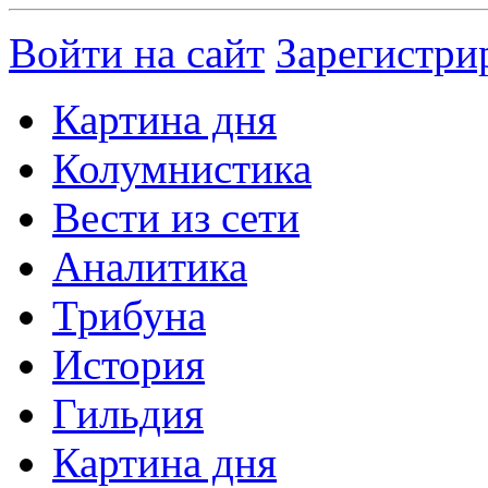
Войти на сайт
Зарегистри
Картина дня
Колумнистика
Вести из сети
Аналитика
Трибуна
История
Гильдия
Картина дня