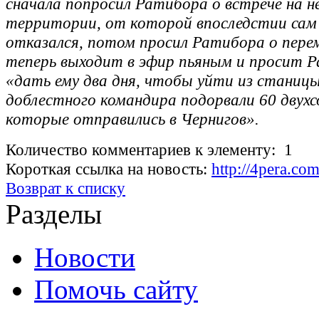
сначала попросил Ратибора о встрече на 
территории, от которой впоследстии сам
отказался, потом просил Ратибора о пере
теперь выходит в эфир пьяным и просит 
«дать ему два дня, чтобы уйти из станицы
доблестного командира подорвали 60 двух
которые отправились в Чернигов».
Количество комментариев к элементу: 1
Короткая ссылка на новость:
http://4pera.c
Возврат к списку
Разделы
Новости
Помочь сайту