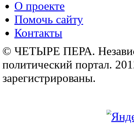
О проекте
Помочь сайту
Контакты
© ЧЕТЫРЕ ПЕРА. Незави
политический портал. 201
зарегистрированы.