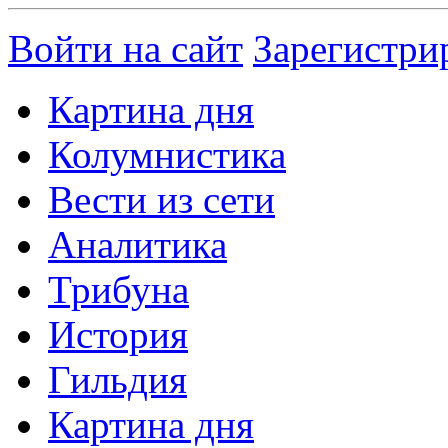
Войти на сайт
Зарегистри
Картина дня
Колумнистика
Вести из сети
Аналитика
Трибуна
История
Гильдия
Картина дня