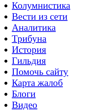
Колумнистика
Вести из сети
Аналитика
Трибуна
История
Гильдия
Помочь сайту
Карта жалоб
Блоги
Видео