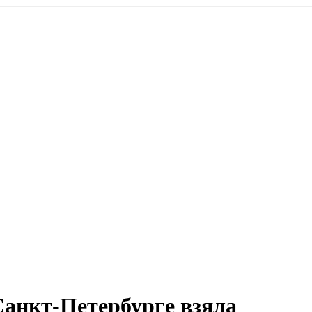
Санкт-Петербурге взяла