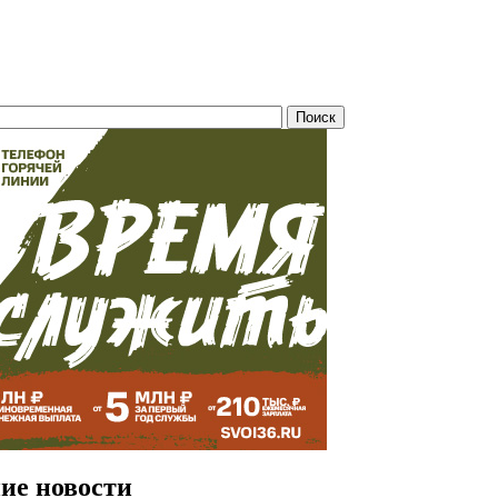
ие новости