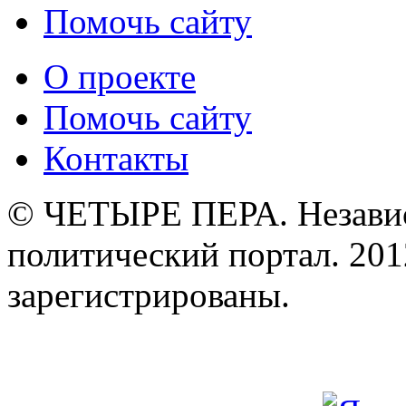
Помочь сайту
О проекте
Помочь сайту
Контакты
© ЧЕТЫРЕ ПЕРА. Незави
политический портал. 201
зарегистрированы.