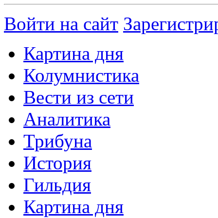
Войти на сайт
Зарегистри
Картина дня
Колумнистика
Вести из сети
Аналитика
Трибуна
История
Гильдия
Картина дня