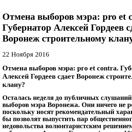
Отмена выборов мэра: pro et c
Губернатор Алексей Гордеев с
Воронеж строительному клан
22 Ноября 2016
Отмена выборов мэра: pro et contra. Гу
Алексей Гордеев сдает Воронеж строит
клану?
Осталась неделя до публичных слушаний
выборов мэра Воронежа. Они ничего не 
поскольку носят рекомендательный харак
бы позволят выпустить пар общественно
недовольства волюнтаристским решение