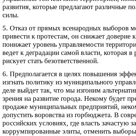
развития, которые предлагают различные п
силы.
5. Отказ от прямых всенародных выборов м
привести к протестам, он снижает доверие к
понижает уровень управляемости территорие
ведет к деградации самой власти, которая в 
рискует стать безответственной.
6. Предполагается в целях повышения эффе
изгнать политику из муниципального управл
деле выйдет так, что мы изгоним альтернат
зрения на развитие города. Некому будет пр
продаже муниципальных предприятий, неком
допустить воровства из горбюджета. В сов
российских условиях, где власть зачастую 
коррумпированные элиты, отменить выборы