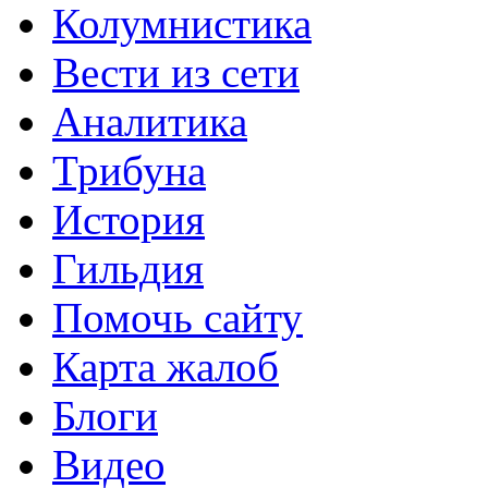
Колумнистика
Вести из сети
Аналитика
Трибуна
История
Гильдия
Помочь сайту
Карта жалоб
Блоги
Видео