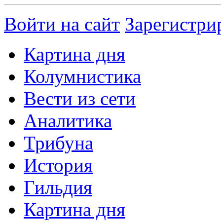
Войти на сайт
Зарегистри
Картина дня
Колумнистика
Вести из сети
Аналитика
Трибуна
История
Гильдия
Картина дня