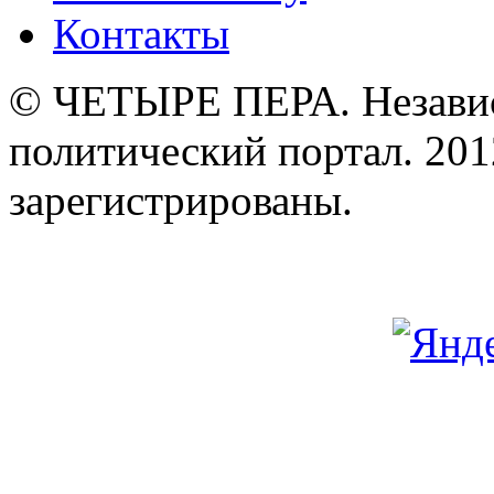
Контакты
© ЧЕТЫРЕ ПЕРА. Незави
политический портал. 201
зарегистрированы.