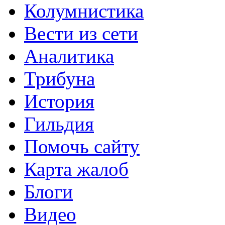
Колумнистика
Вести из сети
Аналитика
Трибуна
История
Гильдия
Помочь сайту
Карта жалоб
Блоги
Видео