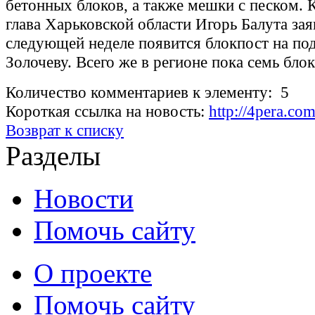
бетонных блоков, а также мешки с песком. 
глава Харьковской области Игорь Балута зая
следующей неделе появится блокпост на под
Золочеву. Всего же в регионе пока семь бло
Количество комментариев к элементу: 5
Короткая ссылка на новость:
http://4pera.co
Возврат к списку
Разделы
Новости
Помочь сайту
О проекте
Помочь сайту