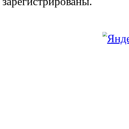
зарегистрированы.