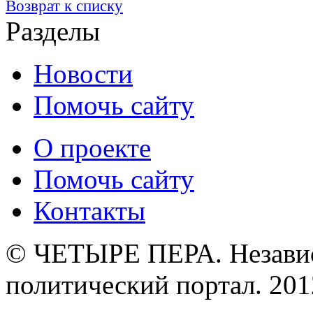
Возврат к списку
Разделы
Новости
Помочь сайту
О проекте
Помочь сайту
Контакты
© ЧЕТЫРЕ ПЕРА. Незави
политический портал. 201