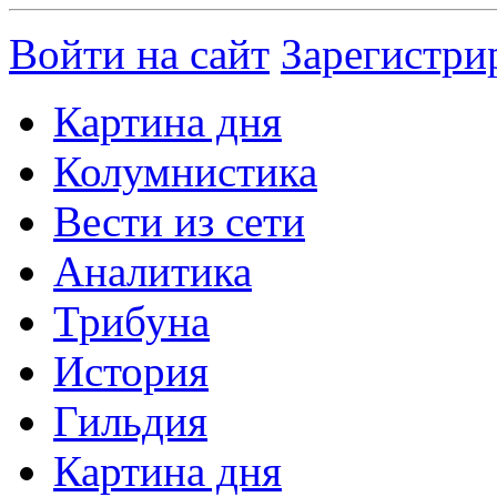
Войти на сайт
Зарегистри
Картина дня
Колумнистика
Вести из сети
Аналитика
Трибуна
История
Гильдия
Картина дня