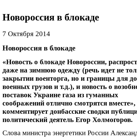
Новороссия в блокаде
7 Октября 2014
Новороссия в блокаде
«Новость о блокаде Новороссии, распро
даже на зимнюю одежду (речь идет не тол
закрытии военторга, но и границы для д
военных грузов и т.д.), и новость о возоб
поставок Украине газа из гуманных
соображений отлично смотрятся вместе
»,
комментирует донбасские сводки
публици
политический деятель Егор Холмогоров.
Слова министра энергетики России Алексан