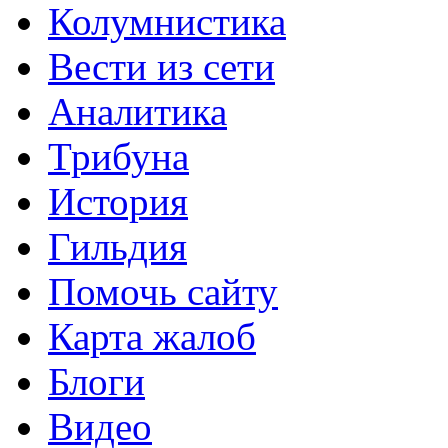
Колумнистика
Вести из сети
Аналитика
Трибуна
История
Гильдия
Помочь сайту
Карта жалоб
Блоги
Видео