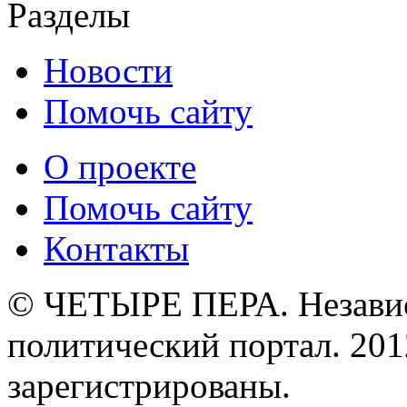
Разделы
Новости
Помочь сайту
О проекте
Помочь сайту
Контакты
© ЧЕТЫРЕ ПЕРА. Незави
политический портал. 201
зарегистрированы.