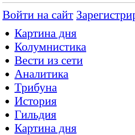
Войти на сайт
Зарегистри
Картина дня
Колумнистика
Вести из сети
Аналитика
Трибуна
История
Гильдия
Картина дня