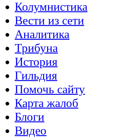
Колумнистика
Вести из сети
Аналитика
Трибуна
История
Гильдия
Помочь сайту
Карта жалоб
Блоги
Видео