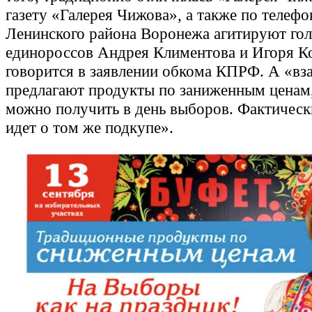
газету «Галерея Чижова», а также по телеф
Ленинского района Воронежа агитируют гол
единороссов Андрея Климентова и Игоря К
говорится в заявлении обкома КПРФ. А «вз
предлагают продукты по заниженным ценам
можно получить в день выборов. Фактически
идет о том же подкупе».