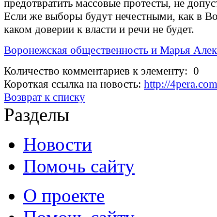
предотвратить массовые протесты, не допус
Если же выборы будут нечестными, как в Во
каком доверии к власти и речи не будет.
Воронежская общественность и Марья Алек
Количество комментариев к элементу: 0
Короткая ссылка на новость:
http://4pera.co
Возврат к списку
Разделы
Новости
Помочь сайту
О проекте