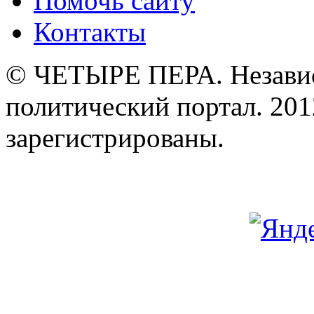
Помочь сайту
Контакты
© ЧЕТЫРЕ ПЕРА. Незави
политический портал. 201
зарегистрированы.