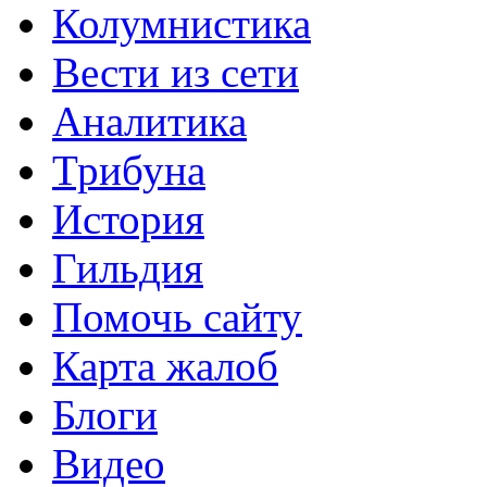
Колумнистика
Вести из сети
Аналитика
Трибуна
История
Гильдия
Помочь сайту
Карта жалоб
Блоги
Видео