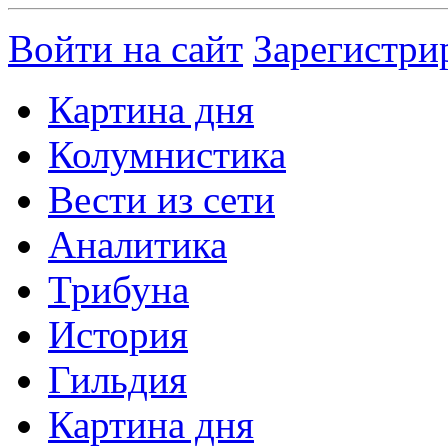
Войти на сайт
Зарегистри
Картина дня
Колумнистика
Вести из сети
Аналитика
Трибуна
История
Гильдия
Картина дня