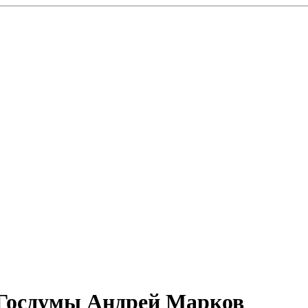
 Госдумы Андрей Марков