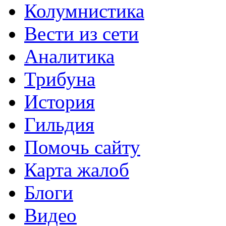
Колумнистика
Вести из сети
Аналитика
Трибуна
История
Гильдия
Помочь сайту
Карта жалоб
Блоги
Видео