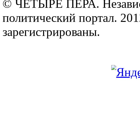
© ЧЕТЫРЕ ПЕРА. Незави
политический портал. 201
зарегистрированы.