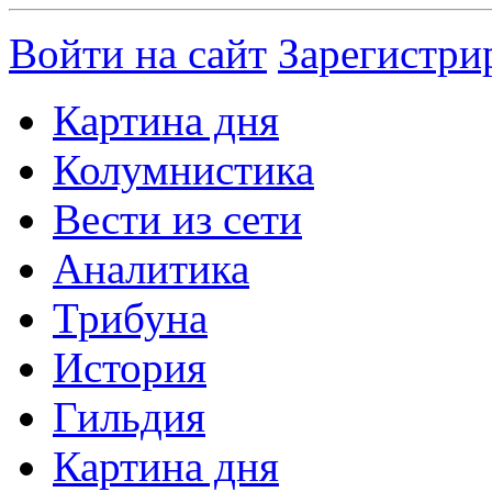
Войти на сайт
Зарегистри
Картина дня
Колумнистика
Вести из сети
Аналитика
Трибуна
История
Гильдия
Картина дня