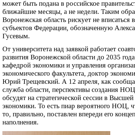
может быть подана в российское правительс
ближайшие месяцы, а не недели. Таким обра
Воронежская область рискует не вписаться 
субъектов Федерации, обозначенную Алекс
Гусевым.
От университета над заявкой работает соавт
развития Воронежской области до 2035 год
кафедрой экономики и управления организ
экономического факультета, доктор эконом
Юрий Трещевский. А 12 апреля, как сообща
служба области, перспективы создания НОЦ
обсудят на стратегической сессии в Высшей
экономики. То есть пиар вероятного НОЦ, ч
то, правильно, поставлен впереди его конце
наполнения.