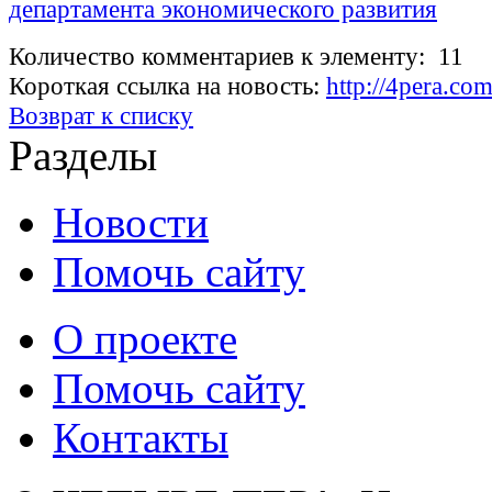
департамента экономического развития
Количество комментариев к элементу: 11
Короткая ссылка на новость:
http://4pera.c
Возврат к списку
Разделы
Новости
Помочь сайту
О проекте
Помочь сайту
Контакты