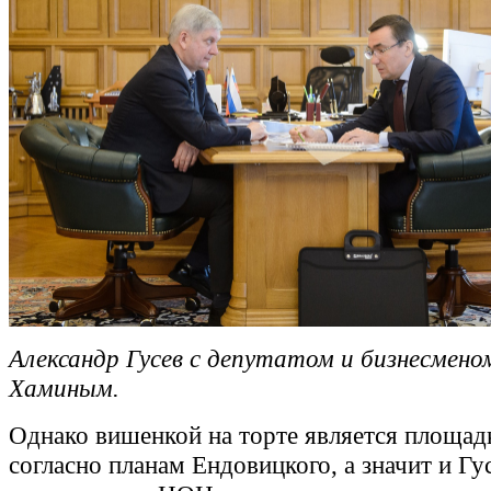
Александр Гусев с депутатом и бизнесмено
Хаминым.
Однако вишенкой на торте является площадк
согласно планам Ендовицкого, а значит и Гу