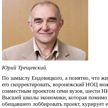
Юрий Трещевский.
По замыслу Ендовицкого, а понятно, что жи
его скорректировать, воронежский НОЦ мож
совместным проектом семи вузов, шести 
Высшей школы экономики, которая помимо 
обещавшего лоббировать проект, курирует е