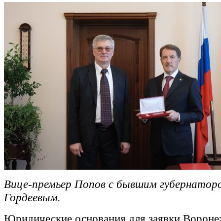
Вице-премьер Попов с бывшим губернатор
Гордеевым.
Юридические основания для заявки Вороне