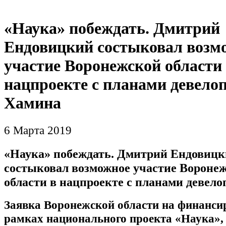
«Наука» побеждать. Дмитрий
Ендовицкий состыковал возм
участие Воронежской области
нацпроекте с планами девело
Хамина
6 Марта 2019
«Наука» побеждать. Дмитрий Ендовиц
состыковал возможное участие Вороне
области в нацпроекте с планами девел
Заявка Воронежской области на финанси
рамках национального проекта «Наука»,