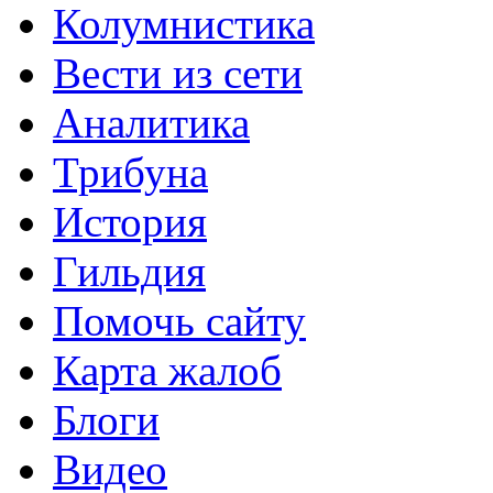
Колумнистика
Вести из сети
Аналитика
Трибуна
История
Гильдия
Помочь сайту
Карта жалоб
Блоги
Видео