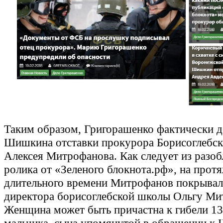
Таким образом, Григорашенко фактически д
Шишкина отставки прокурора Борисоглебск
Алексея Митрофанова. Как следует из разоб
ролика от «Зеленого блокнота.рф», на прот
длительного времени Митрофанов покрывал
директора борисоглебской школы Ольгу Ми
Женщина может быть причастна к гибели 13