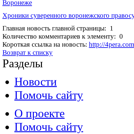
Воронеже
Хроники суверенного воронежского правос
Главная новость главной страницы: 1
Количество комментариев к элементу: 0
Короткая ссылка на новость:
http://4pera.co
Возврат к списку
Разделы
Новости
Помочь сайту
О проекте
Помочь сайту