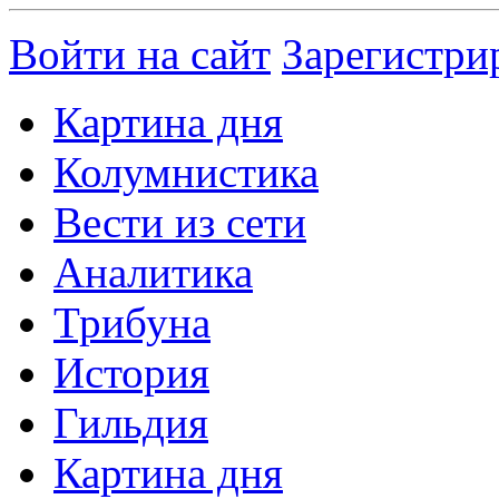
Войти на сайт
Зарегистри
Картина дня
Колумнистика
Вести из сети
Аналитика
Трибуна
История
Гильдия
Картина дня