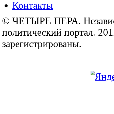
Контакты
© ЧЕТЫРЕ ПЕРА. Незави
политический портал. 201
зарегистрированы.