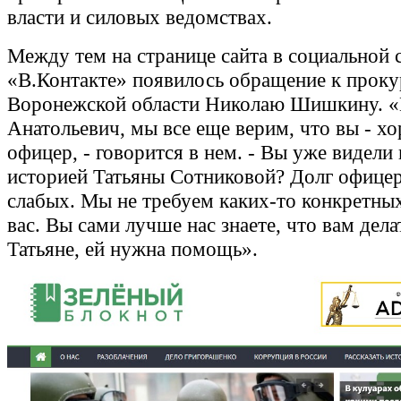
власти и силовых ведомствах.
Между тем на странице сайта в социальной 
«В.Контакте» появилось обращение к прок
Воронежской области Николаю Шишкину. 
Анатольевич, мы все еще верим, что вы - х
офицер, - говорится в нем. - Вы уже видели 
историей Татьяны Сотниковой? Долг офицер
слабых. Мы не требуем каких-то конкретных
вас. Вы сами лучше нас знаете, что вам дел
Татьяне, ей нужна помощь».