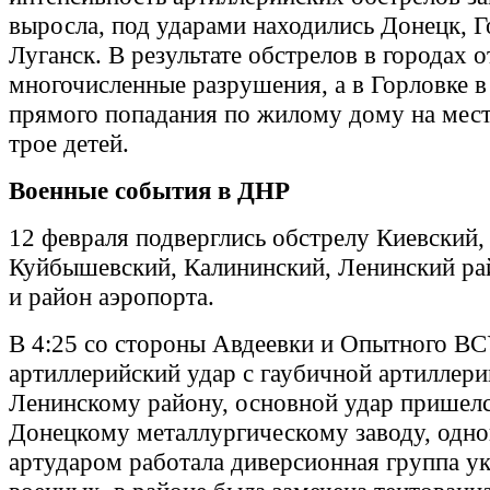
выросла, под ударами находились Донецк, Г
Луганск. В результате обстрелов в городах 
многочисленные разрушения, а в Горловке в 
прямого попадания по жилому дому на мест
трое детей.
Военные события в ДНР
12 февраля подверглись обстрелу Киевский,
Куйбышевский, Калининский, Ленинский р
и район аэропорта.
В 4:25 со стороны Авдеевки и Опытного ВС
артиллерийский удар с гаубичной артиллери
Ленинскому району, основной удар пришелс
Донецкому металлургическому заводу, одно
артударом работала диверсионная группа у