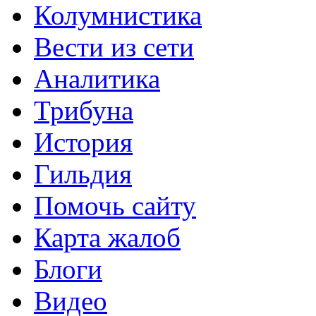
Колумнистика
Вести из сети
Аналитика
Трибуна
История
Гильдия
Помочь сайту
Карта жалоб
Блоги
Видео