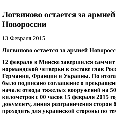
Логвиново остается за армией
Новороссии
13 Февраля 2015
Логвиново остается за армией Новорос
12 февраля в Минске завершился саммит
нормандской четверки в составе глав Рос
Германии, Франции и Украины. По итога
было подписано соглашение о прекращен
начале отвода тяжелых вооружений на 50
километров с 00 часов 15 февраля 2015 го
документу, линия разграничения сторон б
проходить для украинской стороны по те