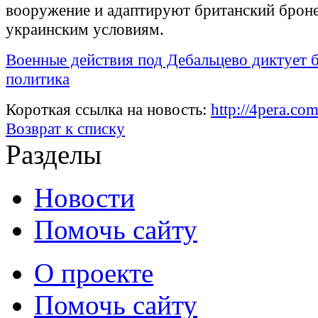
вооружение и адаптируют британский броне
украинским условиям.
Военные действия под Дебальцево диктует 
политика
Короткая ссылка на новость:
http://4pera.co
Возврат к списку
Разделы
Новости
Помочь сайту
О проекте
Помочь сайту