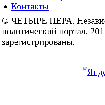
Контакты
© ЧЕТЫРЕ ПЕРА. Незави
политический портал. 201
зарегистрированы.