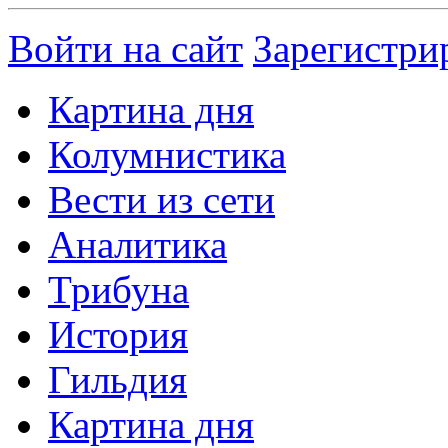
Войти на сайт
Зарегистри
Картина дня
Колумнистика
Вести из сети
Аналитика
Трибуна
История
Гильдия
Картина дня