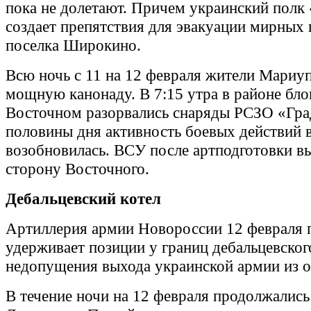
пока не долетают. Причем украинский полк
создает препятствия для эвакуации мирных 
поселка Широкино.
Всю ночь с 11 на 12 февраля жители Мариу
мощную канонаду. В 7:15 утра в районе бло
Восточном разорвались снаряды РСЗО «Гра
половины дня активность боевых действий 
возобновилась. ВСУ после артподготовки в
сторону Восточного.
Дебальцевский котел
Артиллерия армии Новороссии 12 февраля 
удерживает позиции у границ дебальцевског
недопущения выхода украинской армии из 
В течение ночи на 12 февраля продолжались