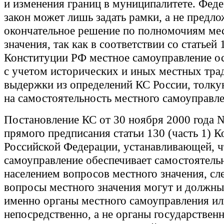
и изменения границ в муниципалитете. Фед
закон может лишь задать рамки, а не предл
окончательное решение по полномочиям ме
значения, так как в соответствии со статьей 
Конституции РФ местное самоуправление о
с учетом исторических и иных местных тра
выдержки из определений КС России, толк
на самостоятельность местного самоуправле
Постановление КС от 30 ноября 2000 года 
прямого предписания статьи 130 (часть 1) 
Российской Федерации, устанавливающей, ч
самоуправление обеспечивает самостоятель
населением вопросов местного значения, сле
вопросы местного значения могут и должны
именно органы местного самоуправления ил
непосредственно, а не органы государствен