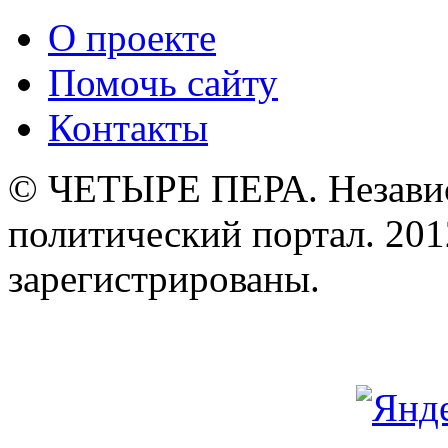
О проекте
Помочь сайту
Контакты
© ЧЕТЫРЕ ПЕРА. Незави
политический портал. 201
зарегистрированы.