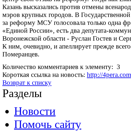
Казань высказались против отмены всенаро
мэров крупных городов. В Государственной 
за реформу МСУ голосовала только одна фр
«Единой России», есть два депутата-коммун
Воронежской области - Руслан Гостев и Сер
К ним, очевидно, и апеллирует прежде всег
Померанцев.
Количество комментариев к элементу: 3
Короткая ссылка на новость:
http://4pera.c
Возврат к списку
Разделы
Новости
Помочь сайту