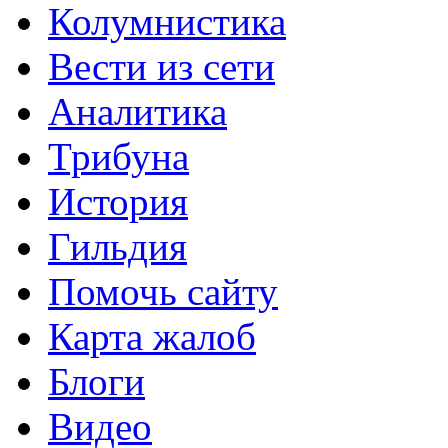
Колумнистика
Вести из сети
Аналитика
Трибуна
История
Гильдия
Помочь сайту
Карта жалоб
Блоги
Видео