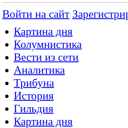
Войти на сайт
Зарегистри
Картина дня
Колумнистика
Вести из сети
Аналитика
Трибуна
История
Гильдия
Картина дня