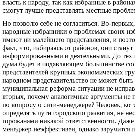
власть к народу, так как избранные в района
смогут лучше представлять местные пробле
Но позволю себе не согласиться. Во-первых
народные избранники о проблемах своих из
имеют ни малейшего представления, и поэто
факт, что, избираясь от районов, они станут
информированными и деятельными. До тех 
дума будет в подавляющем большинстве сос
представителей крупных экономических гру
народном представительство не может быть 
муниципальная реформа ситуации не исправ
вторых, почему аналогичные аргументы не
по вопросу о сити-менеджере? Человек, кот
определять пути городского развития, не не
горожанами никакой ответственности. Даже
менеджер неэффективен, однако заручится 