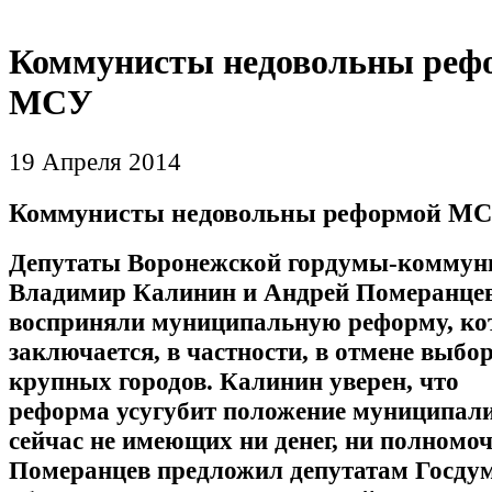
Коммунисты недовольны реф
МСУ
19 Апреля 2014
Коммунисты недовольны реформой М
Депутаты Воронежской гордумы-коммун
Владимир Калинин и Андрей Померанцев
восприняли муниципальную реформу, ко
заключается, в частности, в отмене выбо
крупных городов. Калинин уверен, что
реформа усугубит положение муниципали
сейчас не имеющих ни денег, ни полномоч
Померанцев предложил депутатам Госд