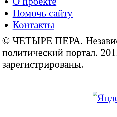
О проекте
Помочь сайту
Контакты
© ЧЕТЫРЕ ПЕРА. Незави
политический портал. 201
зарегистрированы.