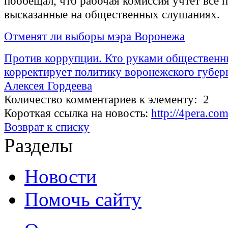
пообещал, что рабочая комиссия учтет все 
высказанные на общественных слушаниях.
Отменят ли выборы мэра Воронежа
Против коррупции. Кто руками общественн
корректирует политику воронежского губер
Алексея Гордеева
Количество комментариев к элементу: 2
Короткая ссылка на новость:
http://4pera.c
Возврат к списку
Разделы
Новости
Помочь сайту