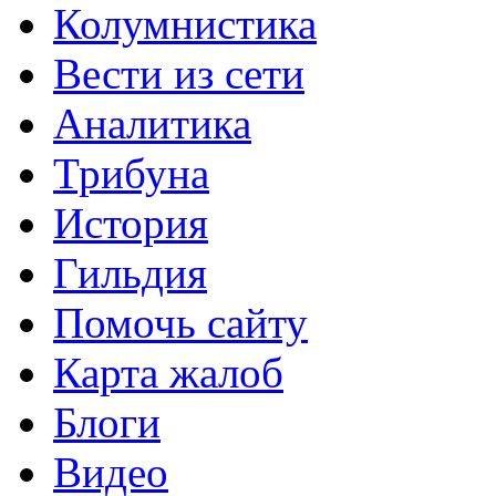
Колумнистика
Вести из сети
Аналитика
Трибуна
История
Гильдия
Помочь сайту
Карта жалоб
Блоги
Видео