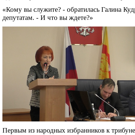
«Кому вы служите? - обратилась Галина Куд
депутатам. - И что вы ждете?»
Первым из народных избранников к трибун