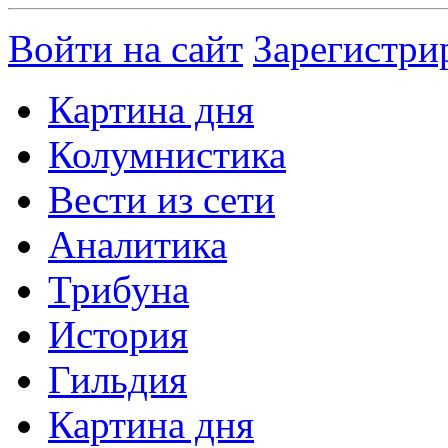
Войти на сайт
Зарегистри
Картина дня
Колумнистика
Вести из сети
Аналитика
Трибуна
История
Гильдия
Картина дня