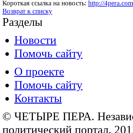
Короткая ссылка на новость:
http://4pera.c
Возврат к списку
Разделы
Новости
Помочь сайту
О проекте
Помочь сайту
Контакты
© ЧЕТЫРЕ ПЕРА. Незави
политический портал. 201