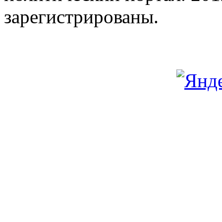
зарегистрированы.