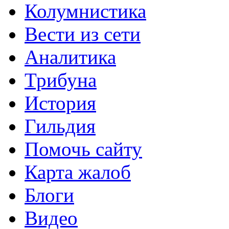
Колумнистика
Вести из сети
Аналитика
Трибуна
История
Гильдия
Помочь сайту
Карта жалоб
Блоги
Видео