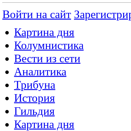
Войти на сайт
Зарегистри
Картина дня
Колумнистика
Вести из сети
Аналитика
Трибуна
История
Гильдия
Картина дня