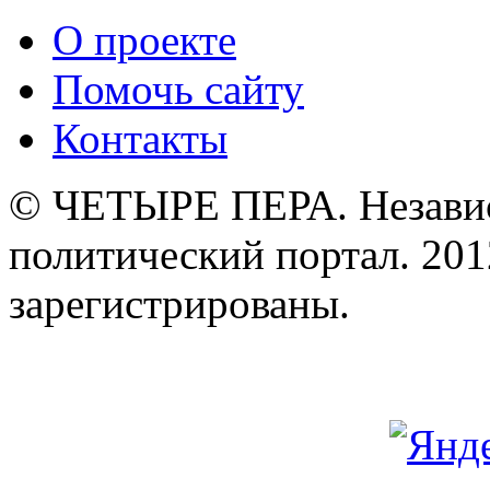
О проекте
Помочь сайту
Контакты
© ЧЕТЫРЕ ПЕРА. Незави
политический портал. 201
зарегистрированы.