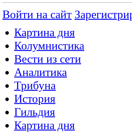
Войти на сайт
Зарегистри
Картина дня
Колумнистика
Вести из сети
Аналитика
Трибуна
История
Гильдия
Картина дня