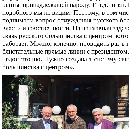
ренты, принадлежащей народу. И т.д., и т.п.
подобного мы не видим. Поэтому, в том чис
поднимаем вопрос отчуждения русского бо
власти и собственности. Наша главная задач
связь русского большинства с центром, кото
работает. Можно, конечно, проводить раз в 
блистательные прямые линии с президентом,
недостаточно. Нужно создавать систему свя
большинства с центром».