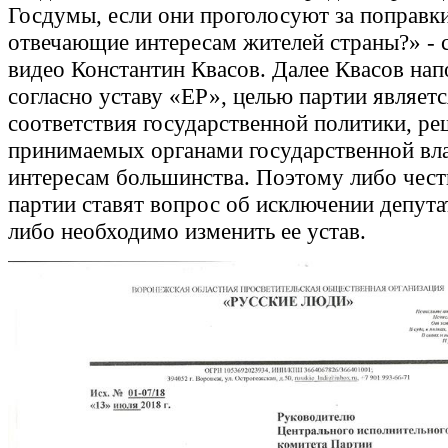
Госдумы, если они проголосуют за поправки
отвечающие интересам жителей страны?» - 
видео Константин Квасов. Далее Квасов нап
согласно уставу «ЕР», целью партии являет
соответствия государственной политики, ре
принимаемых органами государственной вл
интересам большинства. Поэтому либо чес
партии ставят вопрос об исключении депута
либо необходимо изменить ее устав.