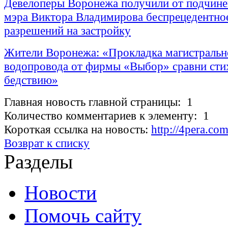
Девелоперы Воронежа получили от подчине
мэра Виктора Владимирова беспрецедентно
разрешений на застройку
Жители Воронежа: «Прокладка магистральн
водопровода от фирмы «Выбор» сравни ст
бедствию»
Главная новость главной страницы: 1
Количество комментариев к элементу: 1
Короткая ссылка на новость:
http://4pera.co
Возврат к списку
Разделы
Новости
Помочь сайту