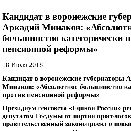
Кандидат в воронежские губе
Аркадий Минаков: «Абсолют
большинство категорически 
пенсионной реформы»
18 Июля 2018
Кандидат в воронежские губернаторы 
Минаков: «Абсолютное большинство ка
против пенсионной реформы»
Президиум генсовета «Единой России» р
депутатам Госдумы от партии проголосов
правительственный законопроект о пов