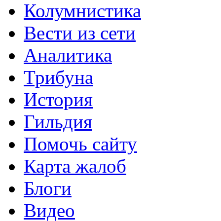
Колумнистика
Вести из сети
Аналитика
Трибуна
История
Гильдия
Помочь сайту
Карта жалоб
Блоги
Видео