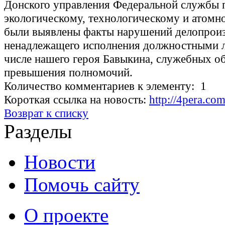
Донского управления Федеральной службы 
экологическому, технологическому и атомн
были выявлены факты нарушений делопроиз
ненадлежащего исполнения должностными л
числе нашего героя Бавыкина, служебных об
превышения полномочий.
Количество комментариев к элементу: 1
Короткая ссылка на новость:
http://4pera.c
Возврат к списку
Разделы
Новости
Помочь сайту
О проекте