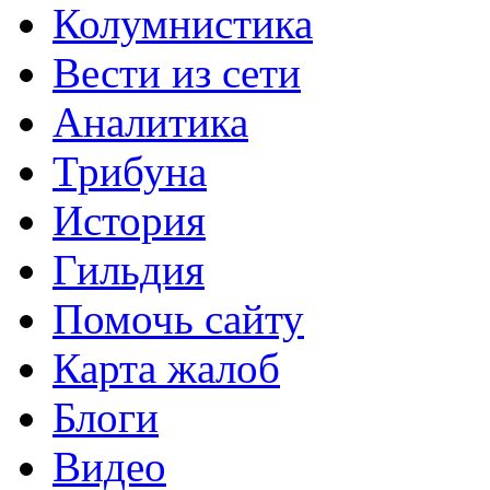
Колумнистика
Вести из сети
Аналитика
Трибуна
История
Гильдия
Помочь сайту
Карта жалоб
Блоги
Видео