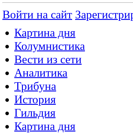
Войти на сайт
Зарегистри
Картина дня
Колумнистика
Вести из сети
Аналитика
Трибуна
История
Гильдия
Картина дня