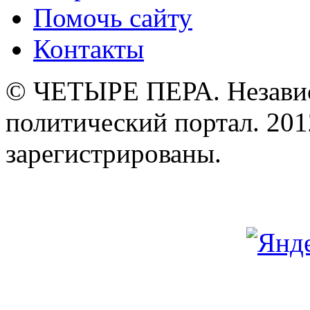
Помочь сайту
Контакты
© ЧЕТЫРЕ ПЕРА. Незави
политический портал. 201
зарегистрированы.