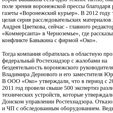
поле зрения воронежской прессы благодаря
газеты «Воронежский курьер». В 2012 году
целая серия расследовательских материалов
Андрея Цветкова, сейчас - главного редакто
«Коммерсанта» в Черноземье», где рассказы
конфликте Бавыкина с фирмой «Око».
Тогда компания обратилась в областную про
федеральный Ростехнадзор с жалобами на
бездеятельность воронежского руководител
Владимира Дернового и его заместителя Юр
В ООО «Око» утверждали, что в период с 2
2011 год провели свыше 500 экспертиз раз
технических устройств, которые утверждали
Донском управлении Ростехнадзора. Отказов
и ЧП с обследованным оборудованием. Вед